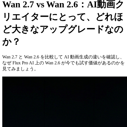
Wan 2.7 vs Wan 2.6：AI動画ク
リエイターにとって、どれほ
ど大きなアップグレードなの
か？
Wan 2.7 と Wan 2.6 を比較して AI 動画生成の違いを確認し、
なぜ Flux Pro AI 上の Wan 2.6 が今でも試す価値があるのかを
見てみましょう。