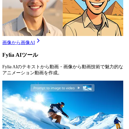
画像から画像AI
Fylia AIツール
Fylia AIのテキストから動画・画像から動画技術で魅力的な
アニメーション動画を作成。