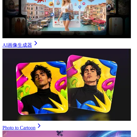
AI画像生成器
Photo to Cartoon