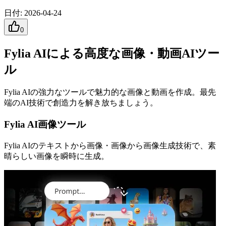
日付
:
2026-04-24
0
Fylia AIによる高度な画像・動画AIツー
ル
Fylia AIの強力なツールで魅力的な画像と動画を作成。最先
端のAI技術で創造力を解き放ちましょう。
Fylia AI画像ツール
Fylia AIのテキストから画像・画像から画像生成技術で、素
晴らしい画像を瞬時に生成。