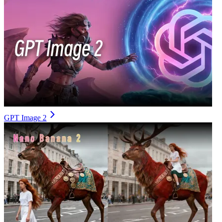
GPT Image 2