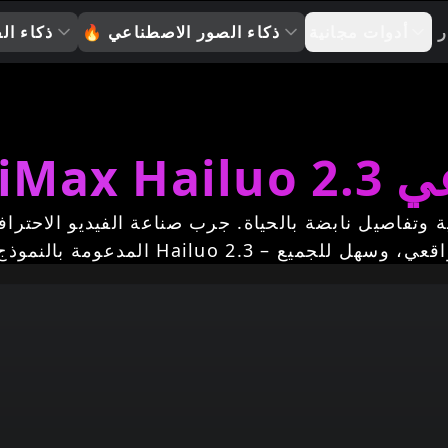
ر
أدوات مجانية
ذكاء الصور الاصطناعي
🔥
ذكاء ال
صطناعي