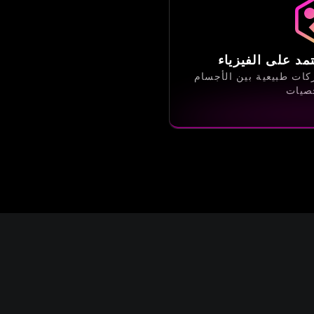
د على الفيزياء
ركات طبيعية بين الأجسام