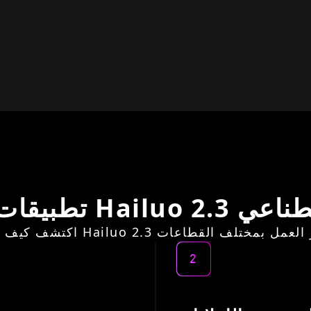
بالذكاء الاصطناعي
2