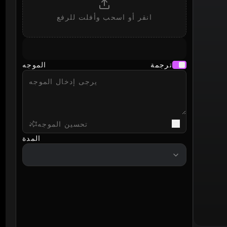
انقر أو اسحب وأفلت للرفع
ترجمة
الموجه
تحسين الموجه
المدة
duration