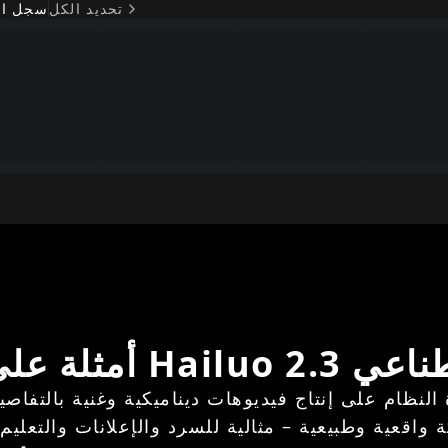
تحديد الكل
سجل ال
لذكاء الاصطناعي