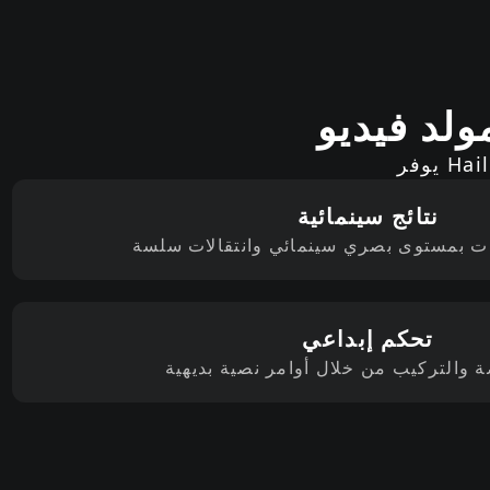
نتائج سينمائية
تحكم إبداعي