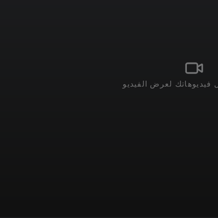
فيديوهاتك لعرض الفيديو