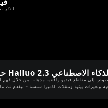
 2.3
ابتكر مح
Hai للفيديو بالذكاء الاصطناعي