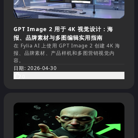
GPT Image 2 用于 4K 视觉设计：海
报、品牌素材与多图编辑实用指南
在 Fylia AI 上使用 GPT Image 2 创建 4K 海
报、品牌素材、产品样机和多图营销视觉内
容。
日期
:
2026-04-30
0