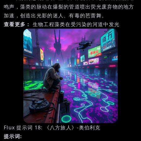
鸣声，藻类的脉动在爆裂的管道喷出荧光废弃物的地方
加速，创造出光影的迷人、有毒的芭蕾舞。
查看更多：
生物工程藻类在受污染的河道中发光
Flux 提示词 18: 《八方旅人》-奥伯利克
提示词: