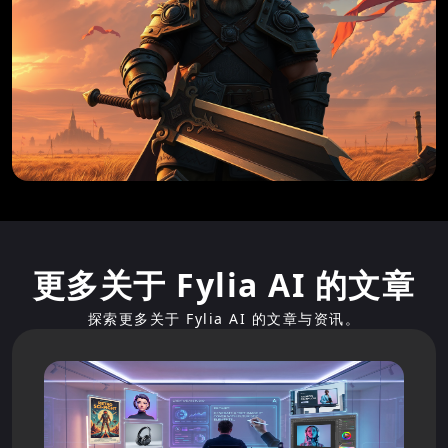
更多关于 Fylia AI 的文章
探索更多关于 Fylia AI 的文章与资讯。