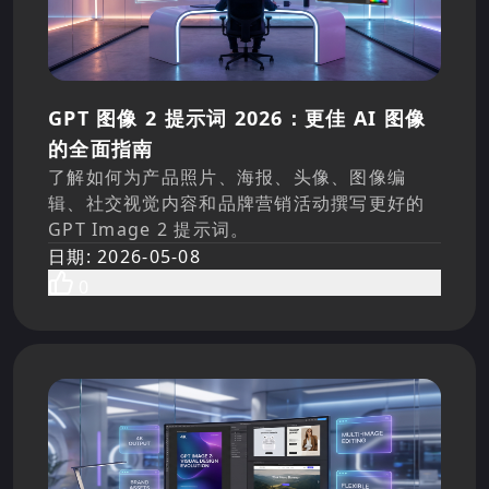
GPT 图像 2 提示词 2026：更佳 AI 图像
的全面指南
了解如何为产品照片、海报、头像、图像编
辑、社交视觉内容和品牌营销活动撰写更好的
GPT Image 2 提示词。
日期
:
2026-05-08
0