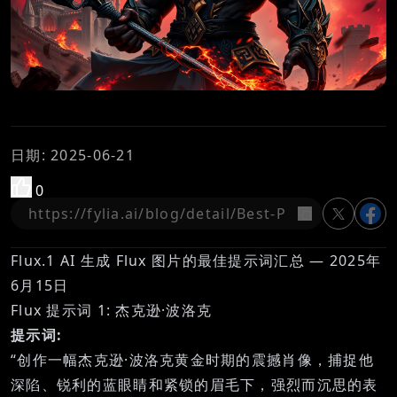
日期
:
2025-06-21
0
复制
Flux.1 AI 生成 Flux 图片的最佳提示词汇总 — 2025年
6月15日
Flux 提示词 1: 杰克逊·波洛克
提示词:
“创作一幅杰克逊·波洛克黄金时期的震撼肖像，捕捉他
深陷、锐利的蓝眼睛和紧锁的眉毛下，强烈而沉思的表