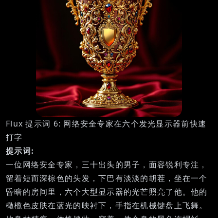
Flux 提示词 6: 网络安全专家在六个发光显示器前快速
打字
提示词:
一位网络安全专家，三十出头的男子，面容锐利专注，
留着短而深棕色的头发，下巴有淡淡的胡茬，坐在一个
昏暗的房间里，六个大型显示器的光芒照亮了他。他的
橄榄色皮肤在蓝光的映衬下，手指在机械键盘上飞舞。