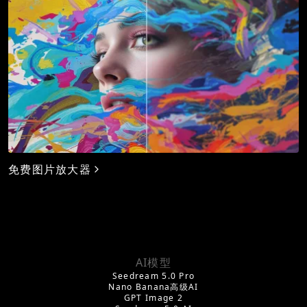
免费图片放大器
AI模型
Seedream 5.0 Pro
Nano Banana高级AI
GPT Image 2