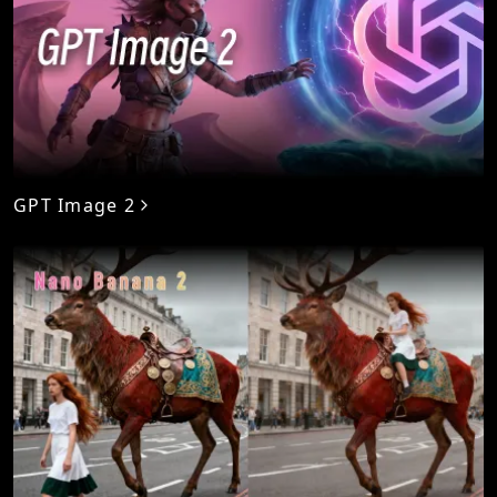
GPT Image 2