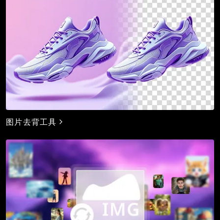
图片去背工具