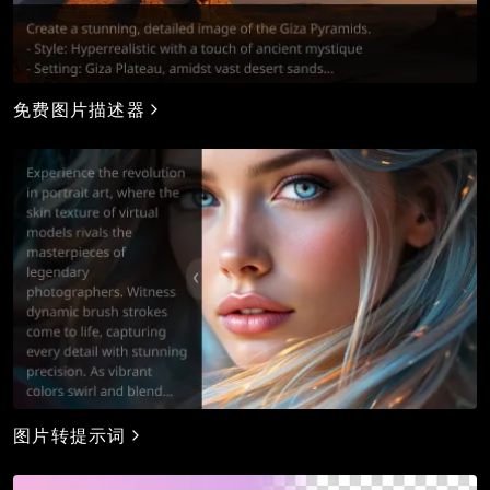
免费图片描述器
图片转提示词