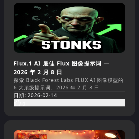
Flux.1 AI 最佳 Flux 图像提示词 —
2026 年 2 月 8 日
探索 Black Forest Labs FLUX AI 图像模型的
6 大顶级提示词。2026 年 2 月 8 日
日期
:
2026-02-14
0