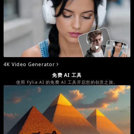
4K Video Generator
免费 AI 工具
使用 Fylia AI 的免费 AI 工具开启您的创意之旅。