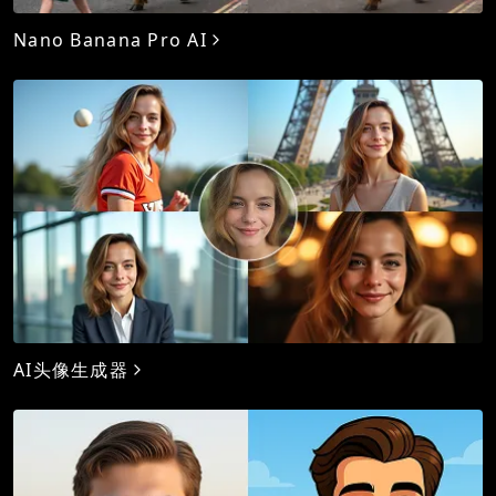
Nano Banana Pro AI
AI头像生成器