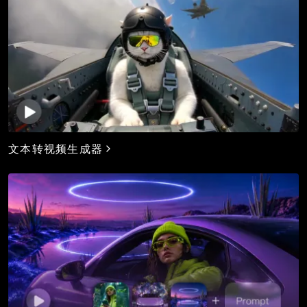
文本转视频生成器