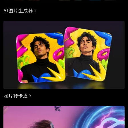
AI图片生成器
照片转卡通