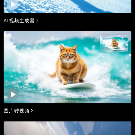
AI视频生成器
图片转视频