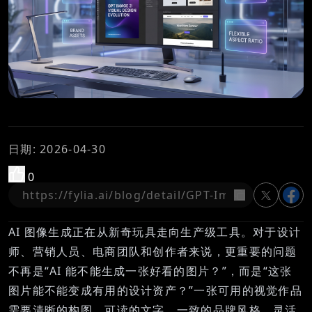
日期
:
2026-04-30
0
复制
AI 图像生成正在从新奇玩具走向生产级工具。对于设计
师、营销人员、电商团队和创作者来说，更重要的问题
不再是“AI 能不能生成一张好看的图片？”，而是“这张
图片能不能变成有用的设计资产？”一张可用的视觉作品
需要清晰的构图、可读的文字、一致的品牌风格、灵活