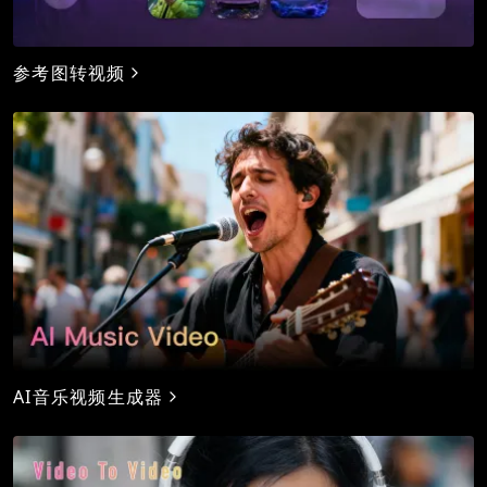
参考图转视频
AI音乐视频生成器