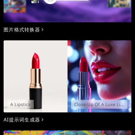
图片格式转换器
AI提示词生成器