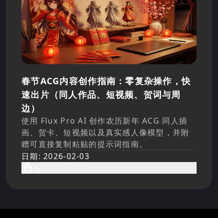
春节ACG内容创作指南：零复杂操作，快
速出片（同人作品、短视频、贺词与周
边）
使用 Flux Pro AI 创作农历新年 ACG 同人插
画、贺卡、短视频以及真实感人像模型，并附
赠可直接复制粘贴的提示词指南。
日期
:
2026-02-03
0