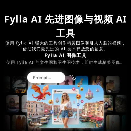
Fylia AI 先进图像与视频 AI
工具
使用 Fylia AI 强大的工具创作精美图像和引人入胜的视频，
借助我们最先进的 AI 技术释放您的创意。
Fylia AI 图像工具
使用 Fylia AI 的文生图和图生图技术，即时生成精美图像。