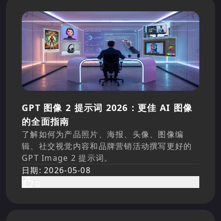
GPT 图像 2 提示词 2026：更佳 AI 图像
的全面指南
了解如何为产品照片、海报、头像、图像编
辑、社交视觉内容和品牌营销活动撰写更好的
GPT Image 2 提示词。
日期
:
2026-05-08
0