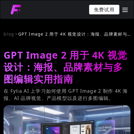
免费试用
me
blog
GPT Image 2 用于 4K 视觉设计：海报、品牌素材与多图编辑实用指南
GPT Image 2 用于 4K 视觉
设计：海报、品牌素材与多
图编辑实用指南
在 Fylia AI 上学习如何使用 GPT Image 2 制作 4K 海
报、AI 品牌视觉、产品模型以及进行多图编辑。