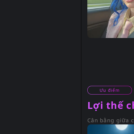
Ưu điểm
Lợi thế 
Cân bằng giữa c