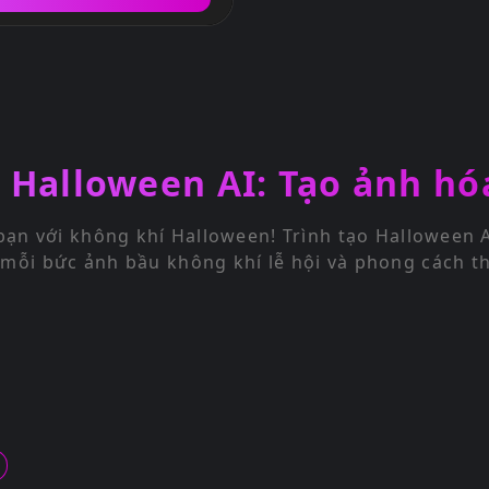
o Halloween AI: Tạo ảnh h
bạn với không khí Halloween! Trình tạo Halloween 
mỗi bức ảnh bầu không khí lễ hội và phong cách th