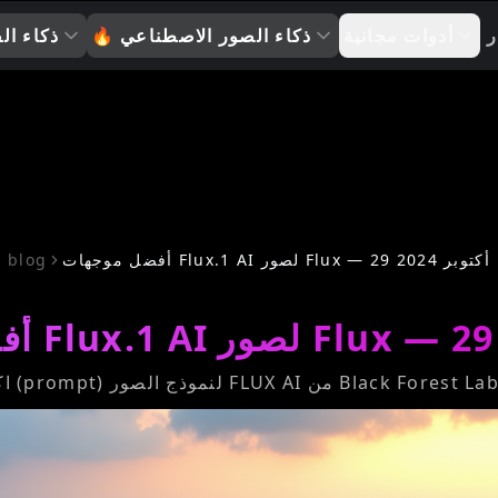
ر
أدوات مجانية
ذكاء الصور الاصطناعي
🔥
ذكاء ال
أفضل موجهات Flux.1 AI لصور Flux — 29 أكتوبر 2024
blog