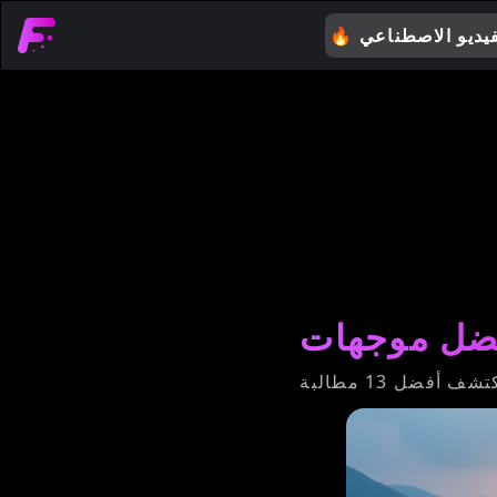
فيديو الاصطناعي
🔥