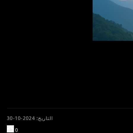
التاريخ
:
2024-10-30
0