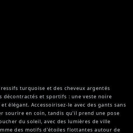
ressifs turquoise et des cheveux argentés
s décontractés et sportifs : une veste noire
et élégant. Accessoirisez-le avec des gants sans
er sourire en coin, tandis qu'il prend une pose
ucher du soleil, avec des lumières de ville
comme des motifs d'étoiles flottantes autour de