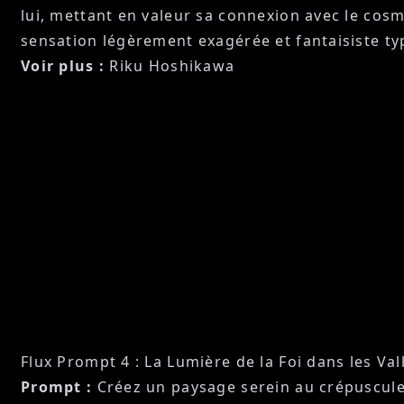
lui, mettant en valeur sa connexion avec le cos
sensation légèrement exagérée et fantaisiste t
Voir plus :
Riku Hoshikawa
Flux Prompt 4 : La Lumière de la Foi dans les Va
Prompt :
Créez un paysage serein au crépuscule,