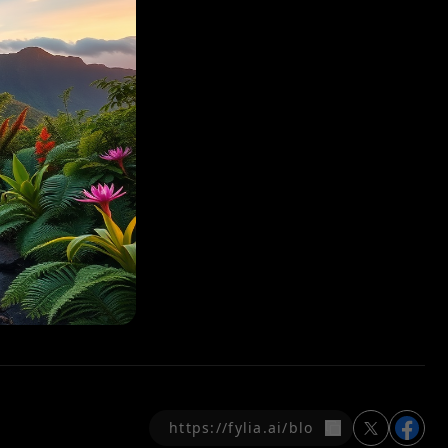
copier