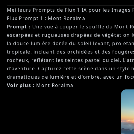
Meilleurs Prompts de Flux.1 IA pour les Images 
Flux Prompt 1 : Mont Roraima
Prompt :
Une vue à couper le souffle du Mont Ro
escarpées et rugueuses drapées de végétation l
la douce lumière dorée du soleil levant, projeta
tropicale, incluant des orchidées et des fougères
rocheux, reflétant les teintes pastel du ciel. 
d'aventure. Capturez cette scène dans un style h
dramatiques de lumière et d'ombre, avec un foc
Voir plus :
Mont Roraima