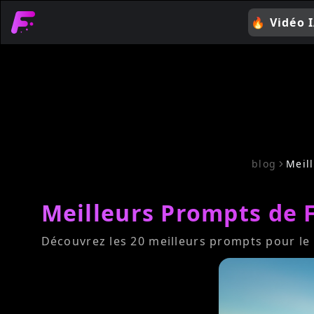
🔥
Vidéo 
blog
Meil
Meilleurs Prompts de F
Découvrez les 20 meilleurs prompts pour le 