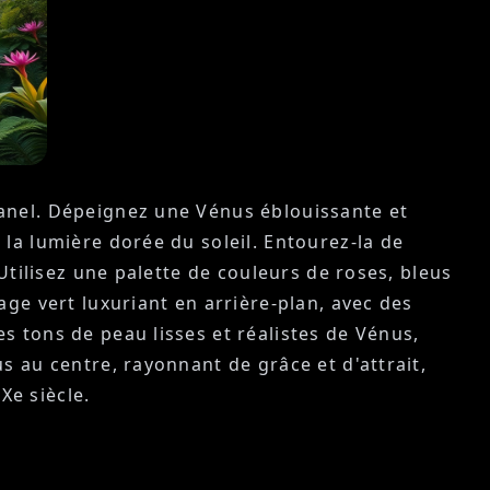
anel. Dépeignez une Vénus éblouissante et
la lumière dorée du soleil. Entourez-la de
Utilisez une palette de couleurs de roses, bleus
ge vert luxuriant en arrière-plan, avec des
s tons de peau lisses et réalistes de Vénus,
s au centre, rayonnant de grâce et d'attrait,
Xe siècle.