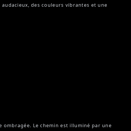
s audacieux, des couleurs vibrantes et une
ée ombragée. Le chemin est illuminé par une