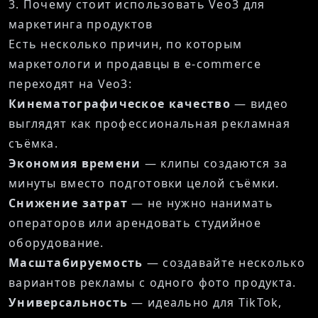
3. Почему стоит использовать Veo3 для
маркетинга продуктов
Есть несколько причин, по которым
маркетологи и продавцы в e-commerce
переходят на Veo3:
Кинематографическое качество
— видео
выглядят как профессиональная рекламная
съёмка.
Экономия времени
— клипы создаются за
минуты вместо подготовки целой съёмки.
Снижение затрат
— не нужно нанимать
операторов или арендовать студийное
оборудование.
Масштабируемость
— создавайте несколько
вариантов рекламы с одного фото продукта.
Универсальность
— идеально для TikTok,