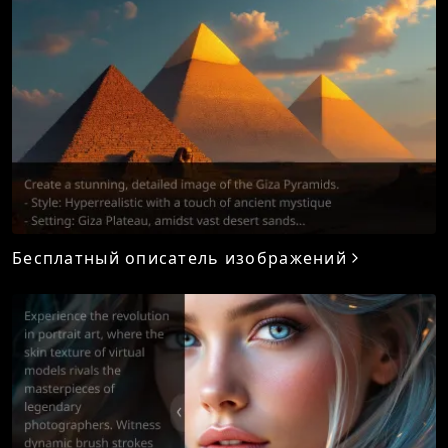
Бесплатный описатель изображений