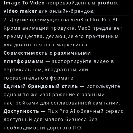
Image To Video
непревзойдённым
product
video maker
для онлайн-брендов.
7. Другие преимущества Veo3 в Flux Pro AI
Кроме анимации продукта, Veo3 предлагает
преимущества, делающие его практичным
для долгосрочного маркетинга:
Совместимость с различными
платформами
— экспортируйте видео в
вертикальном, квадратном или
горизонтальном формате.
Единый брендовый стиль
— используйте
одно и то же изображение с разными
настройками для согласованной кампании.
Доступность
— Flux Pro AI облачный сервис,
доступный для малого бизнеса без
необходимости дорогого ПО.