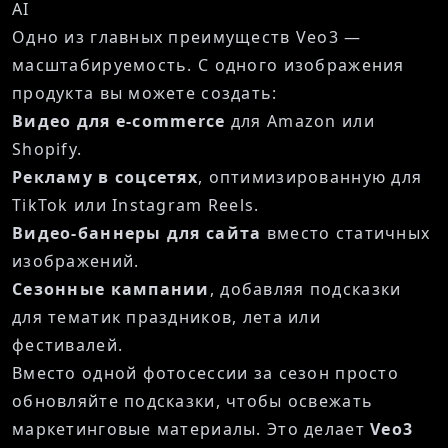
AI
Одно из главных преимуществ Veo3 —
масштабируемость. С одного изображения
продукта вы можете создать:
Видео для e-commerce
для Amazon или
Shopify.
Рекламу в соцсетях
, оптимизированную для
TikTok или Instagram Reels.
Видео-баннеры для сайта
вместо статичных
изображений.
Сезонные кампании
, добавляя подсказки
для тематик праздников, лета или
фестивалей.
Вместо одной фотосессии за сезон просто
обновляйте подсказки, чтобы освежать
маркетинговые материалы. Это делает
Veo3