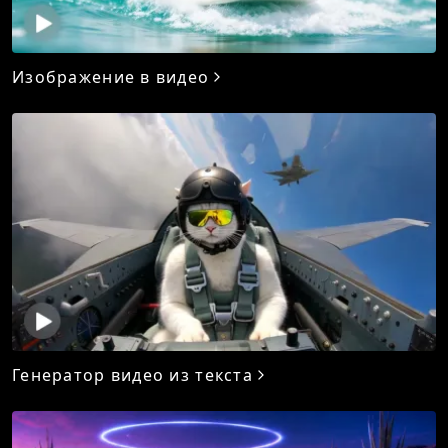
Изображение в видео
Генератор видео из текста