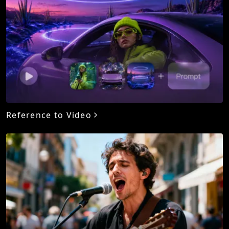
Reference to Video