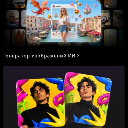
Генератор изображений ИИ