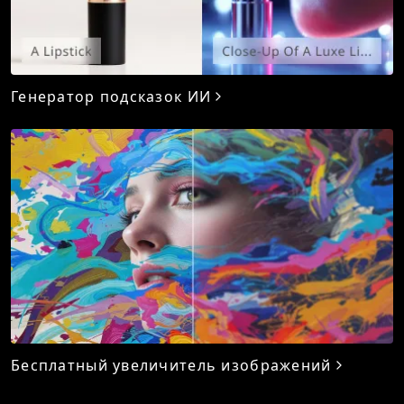
Генератор подсказок ИИ
Бесплатный увеличитель изображений