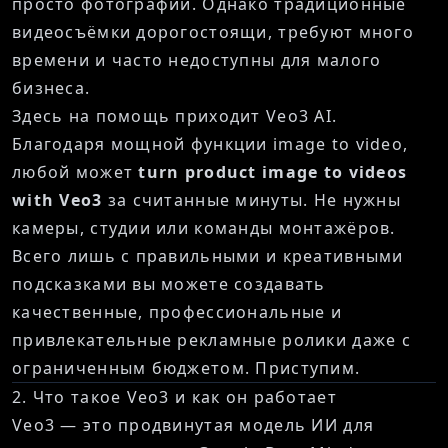
просто фотографии. Однако традиционные
видеосъёмки дорогостоящи, требуют много
времени и часто недоступны для малого
бизнеса.
Здесь на помощь приходит Veo3 AI.
Благодаря мощной функции image to video,
любой может
turn product image to videos
with Veo3
за считанные минуты. Не нужны
камеры, студии или команды монтажёров.
Всего лишь с правильными и креативными
подсказками вы можете создавать
качественные, профессиональные и
привлекательные рекламные ролики даже с
ограниченным бюджетом. Приступим.
2. Что такое Veo3 и как он работает
Veo3 — это продвинутая модель ИИ для