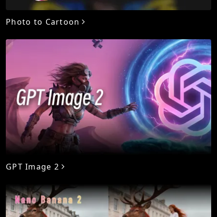
Photo to Cartoon
GPT Image 2