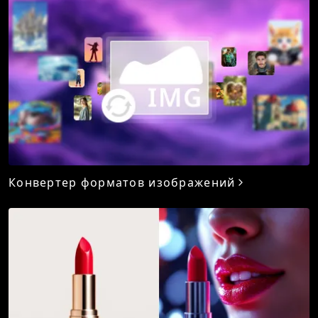
Конвертер форматов изображений