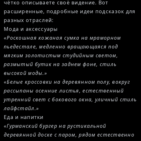
чётко описываете своё видение. Вот
расширенные, подробные идеи подсказок для
разных отраслей:
Мода и аксессуары
«Роскошная кожаная сумка на мраморном
пьедестале, медленно вращающаяся под
мягким золотистым студийным светом,
размытый бутик на заднем фоне, стиль
высокой моды.»
«Белые кроссовки на деревянном полу, вокруг
рассыпаны осенние листья, естественный
утренний свет с бокового окна, уличный стиль
лайфстайл.»
Еда и напитки
«Гурманский бургер на рустикальной
деревянной доске с паром, рядом естественно