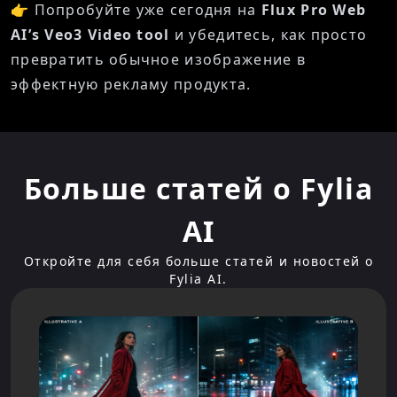
👉 Попробуйте уже сегодня на
Flux Pro Web
AI’s Veo3 Video tool
и убедитесь, как просто
превратить обычное изображение в
эффектную рекламу продукта.
Больше статей о Fylia
AI
Откройте для себя больше статей и новостей о
Fylia AI.