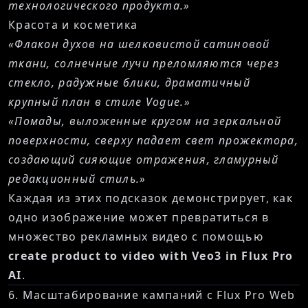
технологического продукта.»
Красота и косметика
«Флакон духов на шелковистой сатиновой
ткани, солнечные лучи преломляются через
стекло, радужные блики, драматичный
крупный план в стиле Vogue.»
«Помады, выложенные кругом на зеркальной
поверхности, сверху падает свет прожектора,
создающий сияющие отражения, гламурный
редакционный стиль.»
Каждая из этих подсказок демонстрирует, как
одно изображение может превратиться в
множество рекламных видео с помощью
create product to video with Veo3 in Flux Pro
AI
.
6. Масштабирование кампаний с Flux Pro Web