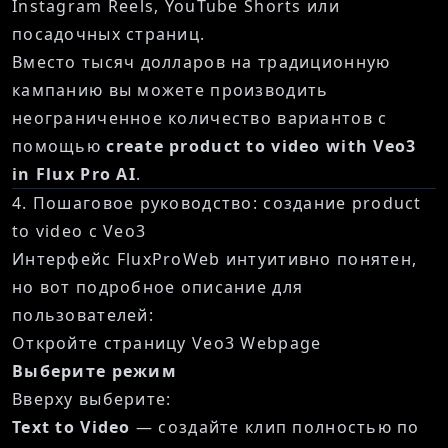
Instagram Reels, YouTube Shorts или
посадочных страниц.
Вместо тысяч долларов на традиционную
кампанию вы можете производить
неограниченное количество вариантов с
помощью
create product to video with Veo3
in Flux Pro AI
.
4. Пошаговое руководство: создание product
to video с Veo3
Интерфейс FluxProWeb интуитивно понятен,
но вот подробное описание для
пользователей:
Откройте страницу
Veo3 Webpage
Выберите режим
Вверху выберите:
Text to Video
— создайте клип полностью по