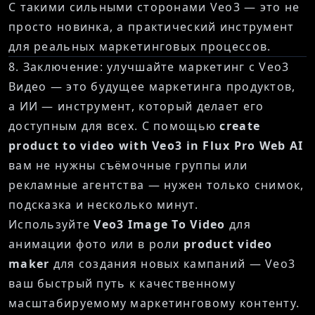
С такими сильными сторонами Veo3 — это не
просто новинка, а практический инструмент
для реальных маркетинговых процессов.
8. Заключение: улучшайте маркетинг с Veo3
Видео — это будущее маркетинга продуктов,
а ИИ — инструмент, который делает его
доступным для всех. С помощью
create
product to video with Veo3 in Flux Pro Web AI
вам не нужны съёмочные группы или
рекламные агентства — нужен только снимок,
подсказка и несколько минут.
Используйте
Veo3 Image To Video
для
анимации фото или в роли
product video
maker
для создания новых кампаний — Veo3
ваш быстрый путь к качественному
масштабируемому маркетинговому контенту.