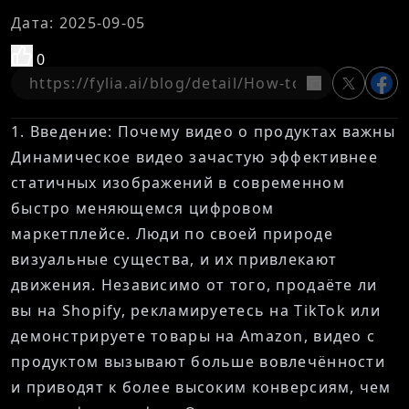
Дата
:
2025-09-05
0
копироват
1. Введение: Почему видео о продуктах важны
Динамическое видео зачастую эффективнее
статичных изображений в современном
быстро меняющемся цифровом
маркетплейсе. Люди по своей природе
визуальные существа, и их привлекают
движения. Независимо от того, продаёте ли
вы на Shopify, рекламируетесь на TikTok или
демонстрируете товары на Amazon, видео с
продуктом вызывают больше вовлечённости
и приводят к более высоким конверсиям, чем