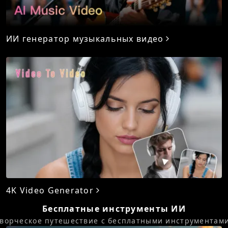
ИИ генератор музыкальных видео
4K Video Generator
Бесплатные инструменты ИИ
ворческое путешествие с бесплатными инструментами 