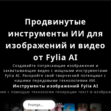
Продвинутые
инструменты ИИ для
изображений и видео
от Fylia AI
Создавайте потрясающие изображения и
захватывающие видео с мощными инструментами
Fylia AI. Раскройте свой творческий потенциал с
нашими передовыми технологиями ИИ.
Инструменты изображений Fylia AI
я с помощью технологии генерации текст-в-изображе