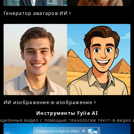
Генератор аватаров ИИ
ИИ изображение-в-изображение
Инструменты Fylia AI
ионные видео с помощью технологии текст-в-видео и 