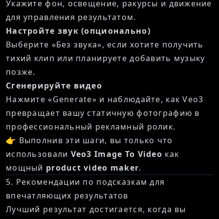
Укажите фон, освещение, ракурсы и движение
для управления результатом.
Настройте звук (опционально)
Выберите «Без звука», если хотите получить
тихий клип или планируете добавить музыку
позже.
Сгенерируйте видео
Нажмите «Generate» и наблюдайте, как Veo3
превращает вашу статичную фотографию в
профессиональный рекламный ролик.
👉 Выполнив эти шаги, вы только что
использовали
Veo3 Image To Video
как
мощный
product video maker
.
5. Рекомендации по подсказкам для
впечатляющих результатов
Лучший результат достигается, когда вы