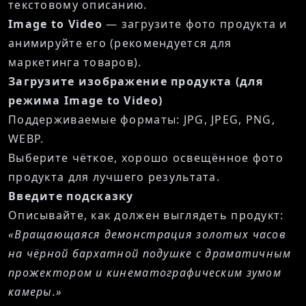
текстовому описанию.
Image to Video
— загрузите фото продукта и
анимируйте его (рекомендуется для
маркетинга товаров).
Загрузите изображение продукта (для
режима Image to Video)
Поддерживаемые форматы: JPG, JPEG, PNG,
WEBP.
Выберите чёткое, хорошо освещённое фото
продукта для лучшего результата.
Введите подсказку
Описывайте, как должен выглядеть продукт:
«Вращающаяся демонстрация золотых часов
на чёрной бархатной подушке с драматичным
прожектором и кинематографическим зумом
камеры.»