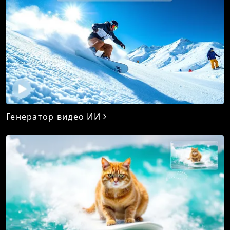
Генератор видео ИИ