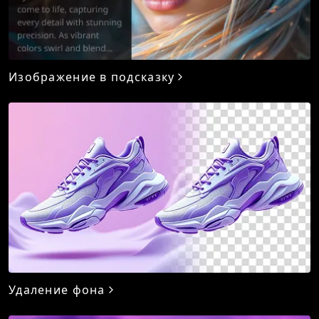
Изображение в подсказку
Удаление фона