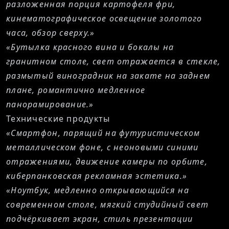
разложенная порция картофеля фри,
кинематографическое освещение золотого
часа, обзор сверху.»
«Бутылка красного вина и бокалы на
гранитном столе, свет отражается в стекле,
размытый виноградник на закате на заднем
плане, романтично медленное
панорамирование.»
Технические продукты
«Смартфон, парящий на футуристическом
металлическом фоне, с неоновыми синими
отражениями, движение камеры по орбите,
киберпанковская рекламная эстетика.»
«Ноутбук, медленно открывающийся на
современном столе, мягкий студийный свет
подчёркивает экран, стиль презентации