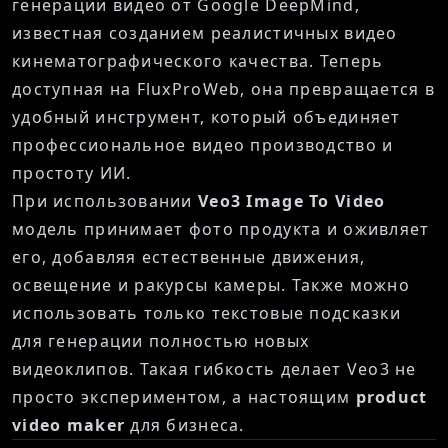
генерации видео от Google DeepMind,
известная созданием реалистичных видео
кинематографического качества. Теперь
доступная на FluxProWeb, она превращается в
удобный инструмент, который объединяет
профессиональное видео производство и
простоту ИИ.
При использовании
Veo3 Image To Video
модель принимает фото продукта и оживляет
его, добавляя естественные движения,
освещение и ракурсы камеры. Также можно
использовать только текстовые подсказки
для генерации полностью новых
видеоклипов. Такая гибкость делает Veo3 не
просто экспериментом, а настоящим
product
video maker
для бизнеса.