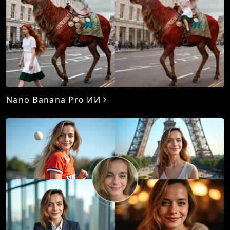
Nano Banana Pro ИИ