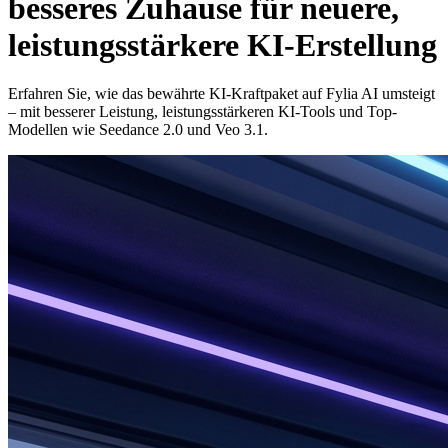
besseres Zuhause für neuere,
leistungsstärkere KI-Erstellung
Erfahren Sie, wie das bewährte KI-Kraftpaket auf Fylia AI umsteigt
– mit besserer Leistung, leistungsstärkeren KI-Tools und Top-
Modellen wie Seedance 2.0 und Veo 3.1.