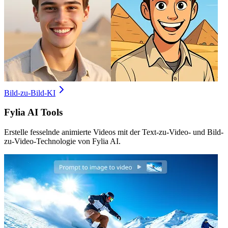
Bild-zu-Bild-KI
Fylia AI Tools
Erstelle fesselnde animierte Videos mit der Text-zu-Video- und Bild-
zu-Video-Technologie von Fylia AI.