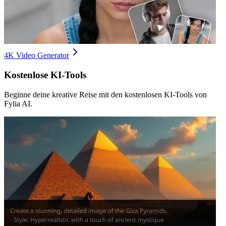
4K Video Generator
Kostenlose KI-Tools
Beginne deine kreative Reise mit den kostenlosen KI-Tools von
Fylia AI.