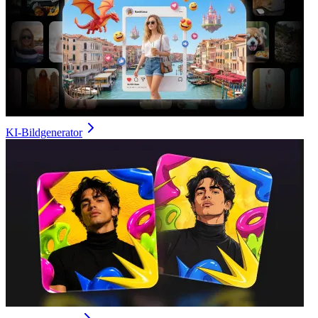
KI-Bildgenerator