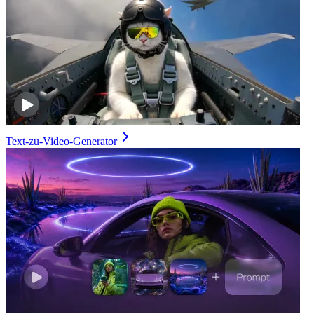
Text-zu-Video-Generator