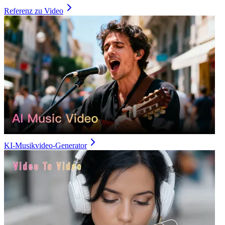
Referenz zu Video
KI-Musikvideo-Generator