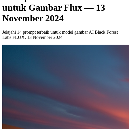
untuk Gambar Flux — 13
November 2024
Jelajahi 14 prompt terbaik untuk model gambar AI Black Forest
Labs FLUX. 13 November 2024