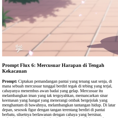
Prompt Flux 6: Mercusuar Harapan di Tengah
Kekacauan
Prompt:
Ciptakan pemandangan pantai yang tenang saat senja, di
mana sebuah mercusuar tunggal berdiri tegak di tebing yang terjal,
cahayanya menembus awan badai yang gelap. Mercusuar itu
melambangkan iman yang tak tergoyahkan, memancarkan sinar
keemasan yang hangat yang menerangi ombak bergejolak yang
menghantam di bawahnya, melambangkan tantangan hidup. Di latar
depan, sesosok figur dengan tangan terentang berdiri di pantai
berbatu, siluetnya berlawanan dengan cahaya yang bersinar,