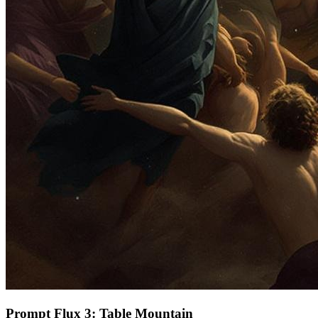
Prompt Flux 3: Table Mountain