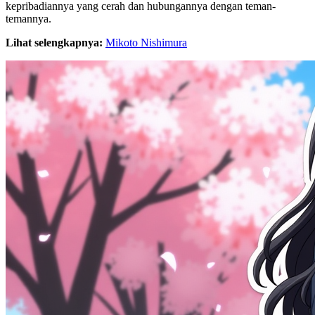
kepribadiannya yang cerah dan hubungannya dengan teman-
temannya.
Lihat selengkapnya:
Mikoto Nishimura