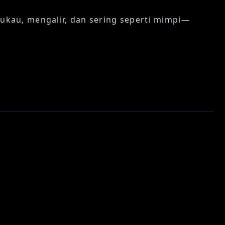
kau, mengalir, dan sering seperti mimpi—