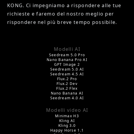
KONG. Ci impegniamo a rispondere alle tue
richieste e faremo del nostro meglio per
rispondere nel più breve tempo possibile.
Modelli AI
Seedream 5.0 Pro
Nano Banana Pro AI
GPT Image 2
Seedream 5.0 AI
Seedream 4.5 AI
Flux.2 Pro
Flux.2 Dev
Flux.2 Flex
Nano Banana AI
Seedream 4.0 AI
Modelli video AI
Minimax H3
Kling AI
Kling 3.0
Happy Horse 1.1