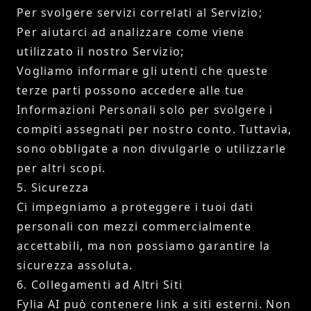
Per svolgere servizi correlati al Servizio;
Per aiutarci ad analizzare come viene
utilizzato il nostro Servizio;
Vogliamo informare gli utenti che queste
terze parti possono accedere alle tue
Informazioni Personali solo per svolgere i
compiti assegnati per nostro conto. Tuttavia,
sono obbligate a non divulgarle o utilizzarle
per altri scopi.
5. Sicurezza
Ci impegniamo a proteggere i tuoi dati
personali con mezzi commercialmente
accettabili, ma non possiamo garantire la
sicurezza assoluta.
6. Collegamenti ad Altri Siti
Fylia AI può contenere link a siti esterni. Non