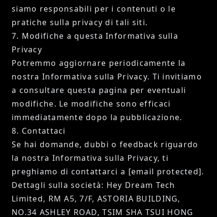
siamo responsabili per i contenuti o le
pratiche sulla privacy di tali siti.
7. Modifiche a questa Informativa sulla
Privacy
Potremmo aggiornare periodicamente la
nostra Informativa sulla Privacy. Ti invitiamo
a consultare questa pagina per eventuali
modifiche. Le modifiche sono efficaci
immediatamente dopo la pubblicazione.
8. Contattaci
Se hai domande, dubbi o feedback riguardo
la nostra Informativa sulla Privacy, ti
preghiamo di contattarci a
[email protected]
.
Dettagli sulla società: Hey Dream Tech
Limited, RM A5, 7/F, ASTORIA BUILDING,
NO.34 ASHLEY ROAD, TSIM SHA TSUI HONG