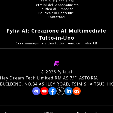
Termini e Condizioni
Termini dell'Abbonamento
Politica di Rimborso
Politica sui Contenuti
Contattaci
Fylia AI: Creazione AI Multimediale
Tutto-in-Uno
Crea immagini e video tutto-in-uno con Fylia AI!
©️ 2026 fylia.ai
Hey Dream Tech Limited RM A5,7/F, ASTORIA
BUILDING, NO.34 ASHLEY ROAD, TSIM SHA TSUI HK