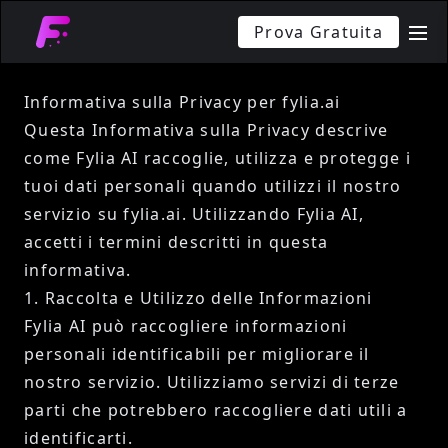
Prova Gratuita
me
Informativa sulla Privacy per fylia.ai
Questa Informativa sulla Privacy descrive
come Fylia AI raccoglie, utilizza e protegge i
tuoi dati personali quando utilizzi il nostro
servizio su fylia.ai. Utilizzando Fylia AI,
accetti i termini descritti in questa
informativa.
1. Raccolta e Utilizzo delle Informazioni
Fylia AI può raccogliere informazioni
personali identificabili per migliorare il
nostro servizio. Utilizziamo servizi di terze
parti che potrebbero raccogliere dati utili a
identificarti.