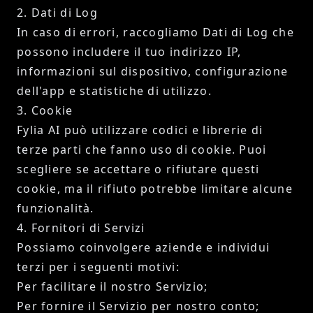
2. Dati di Log
In caso di errori, raccogliamo Dati di Log che
possono includere il tuo indirizzo IP,
informazioni sul dispositivo, configurazione
dell'app e statistiche di utilizzo.
3. Cookie
Fylia AI può utilizzare codici e librerie di
terze parti che fanno uso di cookie. Puoi
scegliere se accettare o rifiutare questi
cookie, ma il rifiuto potrebbe limitare alcune
funzionalità.
4. Fornitori di Servizi
Possiamo coinvolgere aziende e individui
terzi per i seguenti motivi:
Per facilitare il nostro Servizio;
Per fornire il Servizio per nostro conto;