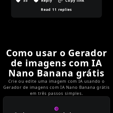
55
Reply
Copy link
Read 11 replies
Como usar o Gerador
de imagens com IA
Nano Banana grátis
Crie ou edite uma imagem com IA usando o
Gerador de imagens com IA Nano Banana grátis
em três passos simples.