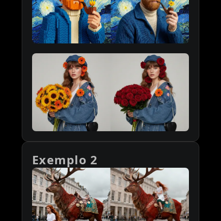
Exemplo 2