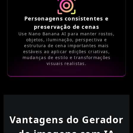
Personagens consistentes e
preservação de cenas
Use Nano Banana AI para manter rostos,
objetos, iluminação, perspectiva e
estrutura de cena importantes mais
estáveis ao aplicar edições criativas,
mudanças de estilo e transformações
visuais realistas.
Vantagens do Gerador