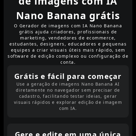
de imagens com IA
Nano Banana grátis
O Gerador de imagens com IA Nano Banana
grátis ajuda criadores, profissionais de
marketing, vendedores de ecommerce,
estudantes, designers, educadores e pequenas
equipes a criar visuais úteis mais rápido, sem
software de edição complexo ou configuração de
conta.
Grátis e fácil para começar
Use a geração de imagens Nano Banana AI
diretamente no navegador sem precisar de
cadastro, facilitando testar ideias, gerar
visuais rápidos e explorar edição de imagem
com IA.
Gere e edite em uma única