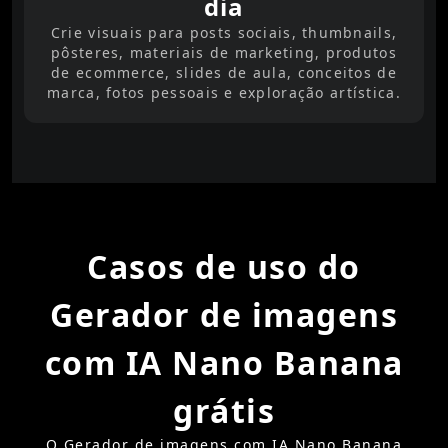
dia
Crie visuais para posts sociais, thumbnails,
pôsteres, materiais de marketing, produtos
de ecommerce, slides de aula, conceitos de
marca, fotos pessoais e exploração artística.
Casos de uso do
Gerador de imagens
com IA Nano Banana
grátis
O Gerador de imagens com IA Nano Banana