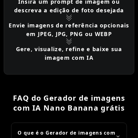
Insira um prompt de imagem ou
descreva a edição de foto desejada
Envie imagens de referência opcionais
em JPEG, JPG, PNG ou WEBP
Gere, visualize, refine e baixe sua
imagem com IA
FAQ do Gerador de imagens
com IA Nano Banana grátis
O que é o Gerador de imagens com