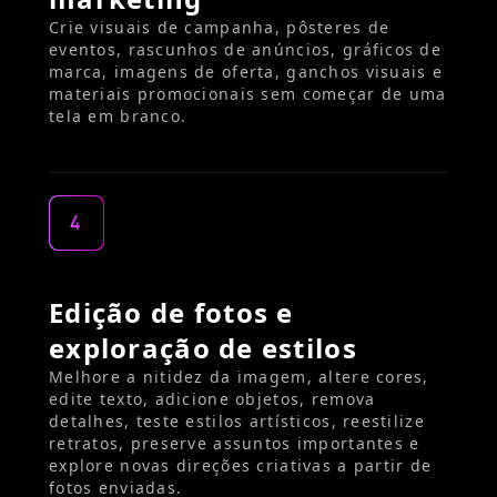
Crie visuais de campanha, pôsteres de
eventos, rascunhos de anúncios, gráficos de
marca, imagens de oferta, ganchos visuais e
materiais promocionais sem começar de uma
tela em branco.
4
Edição de fotos e
exploração de estilos
Melhore a nitidez da imagem, altere cores,
edite texto, adicione objetos, remova
detalhes, teste estilos artísticos, reestilize
retratos, preserve assuntos importantes e
explore novas direções criativas a partir de
fotos enviadas.