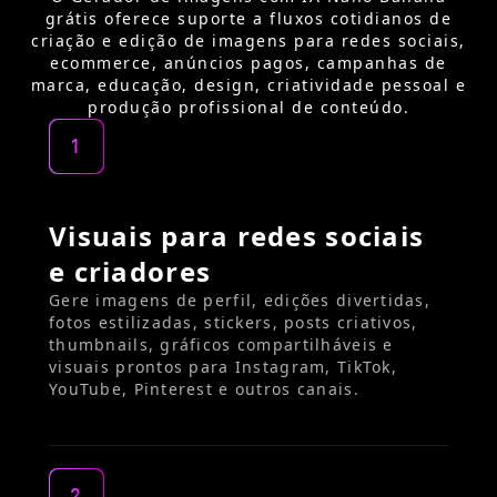
grátis oferece suporte a fluxos cotidianos de
criação e edição de imagens para redes sociais,
ecommerce, anúncios pagos, campanhas de
marca, educação, design, criatividade pessoal e
produção profissional de conteúdo.
1
Visuais para redes sociais
e criadores
Gere imagens de perfil, edições divertidas,
fotos estilizadas, stickers, posts criativos,
thumbnails, gráficos compartilháveis e
visuais prontos para Instagram, TikTok,
YouTube, Pinterest e outros canais.