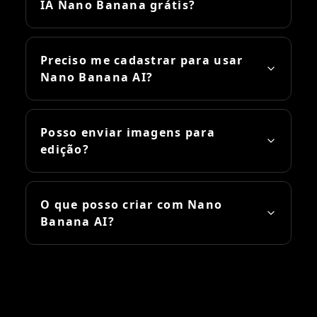
IA Nano Banana grátis?
Preciso me cadastrar para usar
Nano Banana AI?
Posso enviar imagens para
edição?
O que posso criar com Nano
Banana AI?