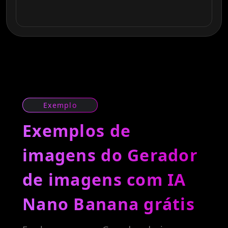
Exemplo
Exemplos de
imagens do Gerador
de imagens com IA
Nano Banana grátis