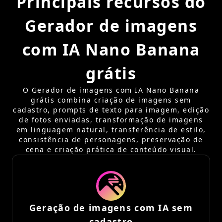
Principais recursos do
Gerador de imagens
com IA Nano Banana
grátis
O Gerador de imagens com IA Nano Banana
grátis combina criação de imagens sem
cadastro, prompts de texto para imagem, edição
de fotos enviadas, transformação de imagens
em linguagem natural, transferência de estilo,
consistência de personagens, preservação de
cena e criação prática de conteúdo visual.
Geração de imagens com IA sem
cadastro