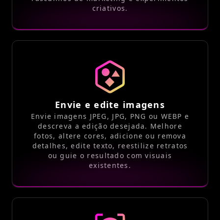
criativos.
Envie e edite imagens
Envie imagens JPEG, JPG, PNG ou WEBP e
descreva a edição desejada. Melhore
fotos, altere cores, adicione ou remova
detalhes, edite texto, reestilize retratos
ou guie o resultado com visuais
existentes.