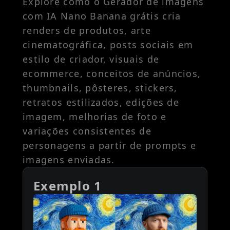
Explore como o Gerador de imagens
com IA Nano Banana grátis cria
renders de produtos, arte
cinematográfica, posts sociais em
estilo de criador, visuais de
ecommerce, conceitos de anúncios,
thumbnails, pôsteres, stickers,
retratos estilizados, edições de
imagem, melhorias de foto e
variações consistentes de
personagens a partir de prompts e
imagens enviadas.
Exemplo 1