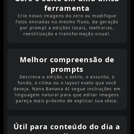
ferramenta
Crie novas imagens do zero ou modifique
fotos enviadas no mesmo fluxo, da geração
por prompt a edições locais, melhorias,
reestilização e transformação visual.
Melhor compreensão de
prompts
Descreva a edição, o estilo, o assunto, o
fundo, o clima ou o layout exato que você
deseja. Nano Banana AI segue instruções em
linguagem natural para que editar imagens
pareça mais próximo de explicar sua ideia.
Útil para conteúdo do dia a