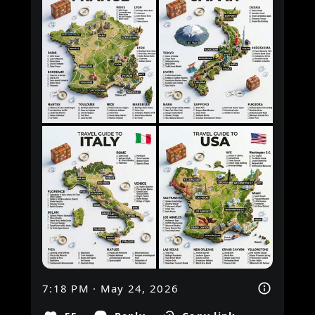
7:18 PM · May 24, 2026