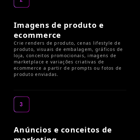
2
Imagens de produto e
ecommerce
Crie renders de produto, cenas lifestyle de
produto, visuais de embalagem, gráficos de
loja, conceitos promocionais, imagens de
marketplace e variações criativas de
ecommerce a partir de prompts ou fotos de
produto enviadas.
3
Anúncios e conceitos de
marketing