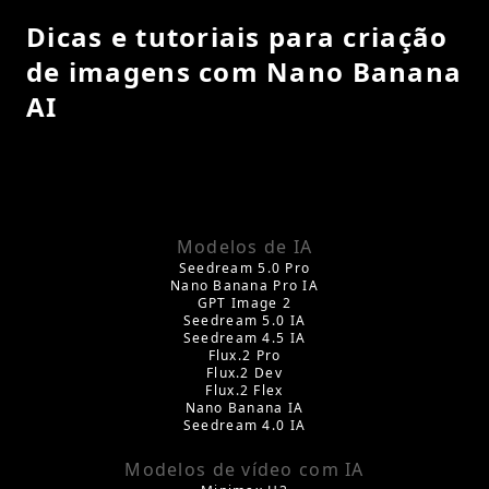
Dicas e tutoriais para criação
de imagens com Nano Banana
AI
Modelos de IA
Seedream 5.0 Pro
Nano Banana Pro IA
GPT Image 2
Seedream 5.0 IA
Seedream 4.5 IA
Flux.2 Pro
Flux.2 Dev
Flux.2 Flex
Nano Banana IA
Seedream 4.0 IA
Modelos de vídeo com IA