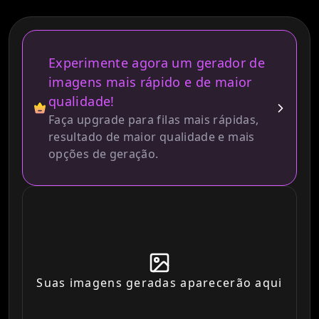
Experimente agora um gerador de
imagens mais rápido e de maior
qualidade!
Faça upgrade para filas mais rápidas,
resultado de maior qualidade e mais
opções de geração.
Suas imagens geradas aparecerão aqui