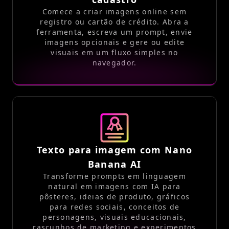
Comece a criar imagens online sem
registro ou cartão de crédito. Abra a
ferramenta, escreva um prompt, envie
imagens opcionais e gere ou edite
visuais em um fluxo simples no
navegador.
Texto para imagem com Nano
Banana AI
Transforme prompts em linguagem
natural em imagens com IA para
pôsteres, ideias de produto, gráficos
para redes sociais, conceitos de
personagens, visuais educacionais,
rascunhos de marketing e experimentos