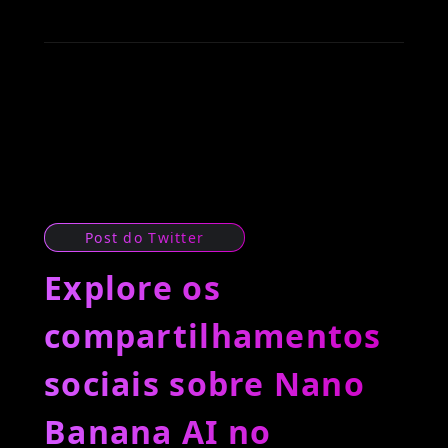
Post do Twitter
Explore os
compartilhamentos
sociais sobre Nano
Banana AI no