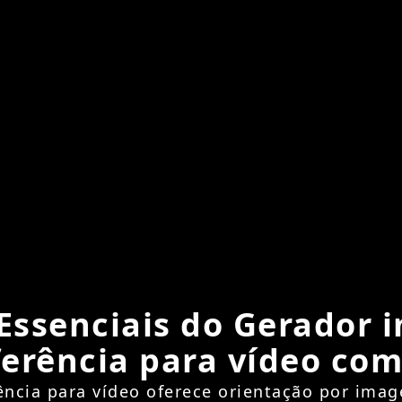
Essenciais do Gerador
ferência para vídeo com
ncia para vídeo oferece orientação por imag