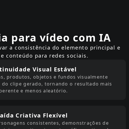
a para vídeo com IA
var a consistência do elemento principal e
 e conteúdo para redes sociais.
tinuidade Visual Estável
, produtos, objetos e fundos visualmente
 do clipe gerado, tornando o resultado mais
oerente e menos aleatório.
aída Criativa Flexível
ersonagens consistentes, demonstrações de