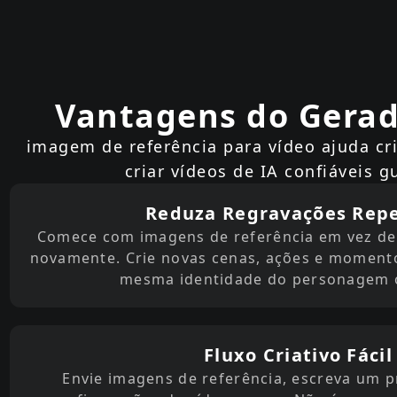
Vantagens do Gerad
imagem de referência para vídeo ajuda cri
criar vídeos de IA confiáveis 
Reduza Regravações Repe
Comece com imagens de referência em vez de 
novamente. Crie novas cenas, ações e moment
mesma identidade do personagem o
Fluxo Criativo Fácil
Envie imagens de referência, escreva um p