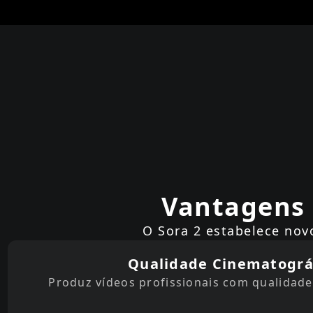
Vantagens 
O Sora 2 estabelece nov
Qualidade Cinematográ
Produz vídeos profissionais com qualidade