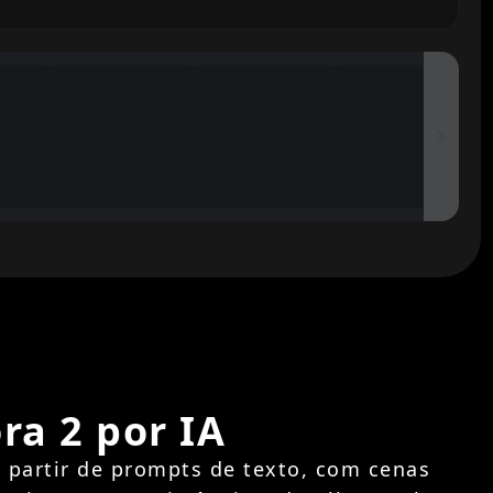
ra 2 por IA
 partir de prompts de texto, com cenas