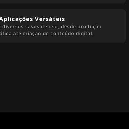
Aplicações Versáteis
 diversos casos de uso, desde produção
fica até criação de conteúdo digital.