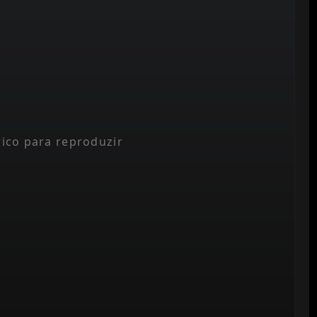
rico para reproduzir