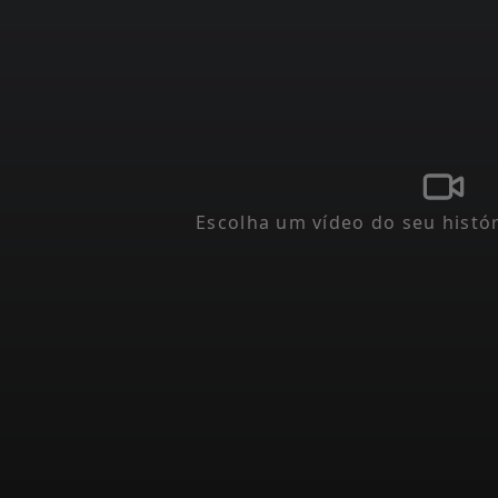
Escolha um vídeo do seu histó