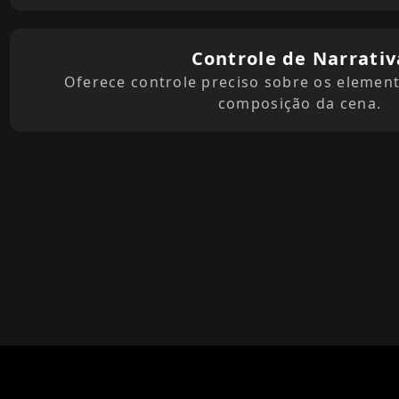
Controle de Narrativ
Oferece controle preciso sobre os element
composição da cena.