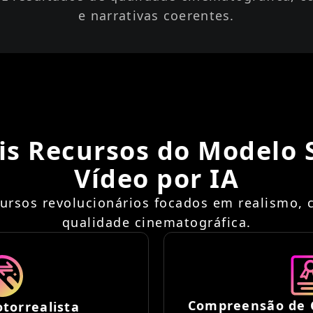
e narrativas coerentes.
is Recursos do Modelo 
Vídeo por IA
cursos revolucionários focados em realismo, c
qualidade cinematográfica.
Compreensão de 
torrealista