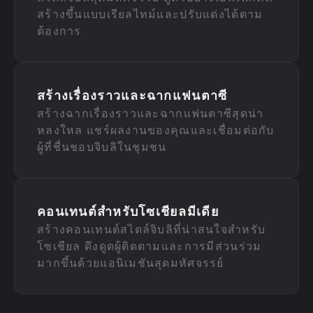
สร้างขึ้นแบบเรียลไทม์และปรับแต่งได้ตาม
ต้องการ
สร้างเรื่องราวและฉากแฟนตาซี
สร้างฉากเรื่องราวและฉากแฟนตาซีสุดน่า
หลงใหล แชร์ผลงานของคุณและเชื่อมต่อกับ
ผู้ที่ชื่นชอบจิบลิในชุมชน
คอนเทนต์สำหรับโซเชียลมีเดีย
สร้างคอนเทนต์สไตล์จิบลิที่น่าสนใจสำหรับ
โซเชียล ดึงดูดผู้ติดตามและการมีส่วนร่วม
มากขึ้นด้วยแอนิเมชันสุดมหัศจรรย์