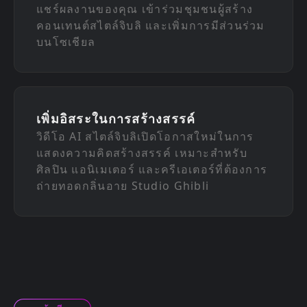
แชร์ผลงานของคุณ เข้าร่วมชุมชนผู้สร้าง
คอนเทนต์สไตล์จิบลิ และเพิ่มการมีส่วนร่วม
บนโซเชียล
เพิ่มอิสระในการสร้างสรรค์
วิดีโอ AI สไตล์จิบลิเปิดโอกาสใหม่ในการ
แสดงความคิดสร้างสรรค์ เหมาะสำหรับ
ศิลปิน แอนิเมเตอร์ และครีเอเตอร์ที่ต้องการ
ถ่ายทอดกลิ่นอาย Studio Ghibli