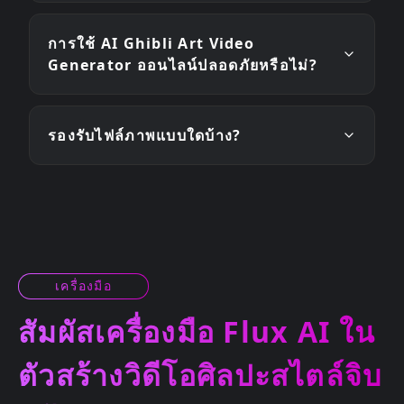
การใช้ AI Ghibli Art Video
Generator ออนไลน์ปลอดภัยหรือไม่?
รองรับไฟล์ภาพแบบใดบ้าง?
เครื่องมือ
สัมผัสเครื่องมือ Flux AI ใน
ตัวสร้างวิดีโอศิลปะสไตล์จิบ