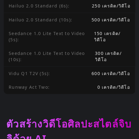
Hailuo 2.0 Standard (6s)
:
250
เครดิต
/
วิดีโอ
Hailuo 2.0 Standard (10s)
:
500
เครดิต
/
วิดีโอ
Seedance 1.0 Lite Text to Video
150
เครดิต
/
(5s)
:
วิดีโอ
Seedance 1.0 Lite Text to Video
300
เครดิต
/
(10s)
:
วิดีโอ
Vidu Q1 T2V (5s)
:
600
เครดิต
/
วิดีโอ
Runway Act Two
:
0
เครดิต
/
วิดีโอ
ตัวสร้างวิดีโอศิลปะสไตล์จิบ
ลิด้วย AI