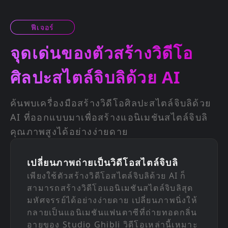
ฟีเจอร์
จุดเด่นของตัวสร้างวิดีโอ
ศิลปะสไตล์จิบลิด้วย AI
ค้นพบเครื่องมือสร้างวิดีโอศิลปะสไตล์จิบลิด้วย
AI ที่ออกแบบมาเพื่อสร้างแอนิเมชันสไตล์จิบลิ
คุณภาพสูงได้อย่างง่ายดาย
เปลี่ยนภาพถ่ายเป็นวิดีโอสไตล์จิบลิ
เพียงใช้ตัวสร้างวิดีโอสไตล์จิบลิด้วย AI ก็
สามารถสร้างวิดีโอแอนิเมชันสไตล์จิบลิสุด
มหัศจรรย์ได้อย่างง่ายดาย เปลี่ยนภาพนิ่งให้
กลายเป็นแอนิเมชันแฟนตาซีที่ถ่ายทอดกลิ่น
อายของ Studio Ghibli วิดีโอเหล่านี้เหมาะ