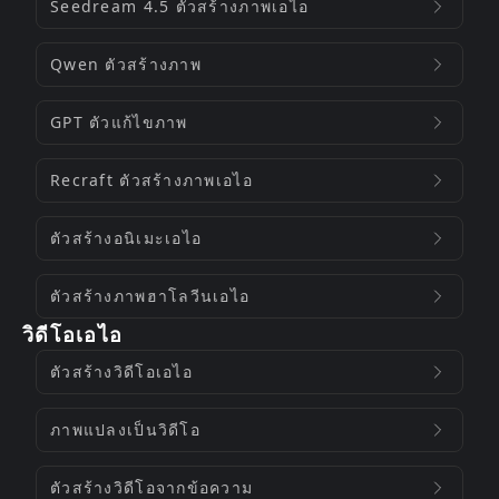
Seedream 4.5 ตัวสร้างภาพเอไอ
Qwen ตัวสร้างภาพ
GPT ตัวแก้ไขภาพ
Recraft ตัวสร้างภาพเอไอ
ตัวสร้างอนิเมะเอไอ
ตัวสร้างภาพฮาโลวีนเอไอ
วิดีโอเอไอ
ตัวสร้างวิดีโอเอไอ
ภาพแปลงเป็นวิดีโอ
ตัวสร้างวิดีโอจากข้อความ