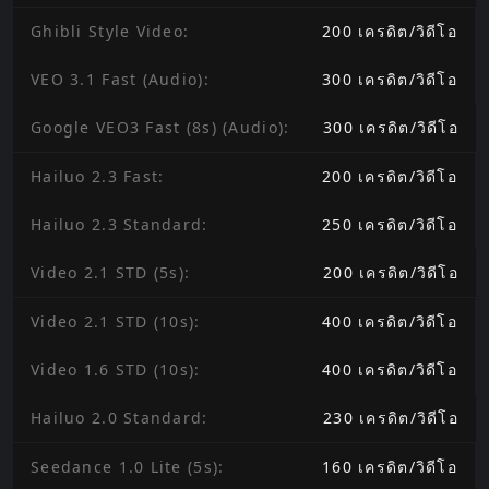
Ghibli Style Video
:
200
เครดิต
/
วิดีโอ
VEO 3.1 Fast (Audio)
:
300
เครดิต
/
วิดีโอ
Google VEO3 Fast (8s) (Audio)
:
300
เครดิต
/
วิดีโอ
Hailuo 2.3 Fast
:
200
เครดิต
/
วิดีโอ
Hailuo 2.3 Standard
:
250
เครดิต
/
วิดีโอ
Video 2.1 STD (5s)
:
200
เครดิต
/
วิดีโอ
Video 2.1 STD (10s)
:
400
เครดิต
/
วิดีโอ
Video 1.6 STD (10s)
:
400
เครดิต
/
วิดีโอ
Hailuo 2.0 Standard
:
230
เครดิต
/
วิดีโอ
Seedance 1.0 Lite (5s)
:
160
เครดิต
/
วิดีโอ