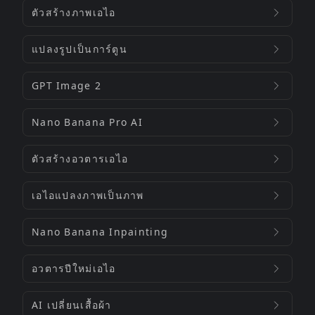
ตัวสร้างภาพเอไอ
แปลงรูปเป็นการ์ตูน
GPT Image 2
Nano Banana Pro AI
ตัวสร้างอวตารเอไอ
เอไอแปลงภาพเป็นภาพ
Nano Banana Inpainting
อวตารปีใหม่เอไอ
AI เปลี่ยนเสื้อผ้า