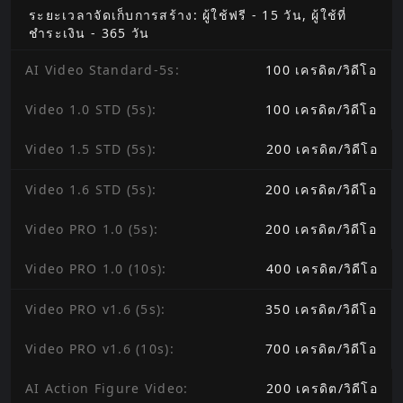
ระยะเวลาจัดเก็บการสร้าง: ผู้ใช้ฟรี - 15 วัน, ผู้ใช้ที่
ชำระเงิน - 365 วัน
AI Video Standard-5s
:
100
เครดิต
/
วิดีโอ
Video 1.0 STD (5s)
:
100
เครดิต
/
วิดีโอ
Video 1.5 STD (5s)
:
200
เครดิต
/
วิดีโอ
Video 1.6 STD (5s)
:
200
เครดิต
/
วิดีโอ
Video PRO 1.0 (5s)
:
200
เครดิต
/
วิดีโอ
Video PRO 1.0 (10s)
:
400
เครดิต
/
วิดีโอ
Video PRO v1.6 (5s)
:
350
เครดิต
/
วิดีโอ
Video PRO v1.6 (10s)
:
700
เครดิต
/
วิดีโอ
AI Action Figure Video
:
200
เครดิต
/
วิดีโอ