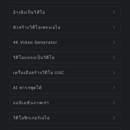
อ้างอิงเป็นวิดีโอ
ตัวสร้างวิดีโอเพลงเอไอ
4K Video Generator
วิดีโอแปลงเป็นวิดีโอ
เครื่องมือสร้างวิดีโอ UGC
AI ทารกพูดได้
แอนิเมชันภาพเก่า
วิดีโอฟิกเกอร์เอไอ