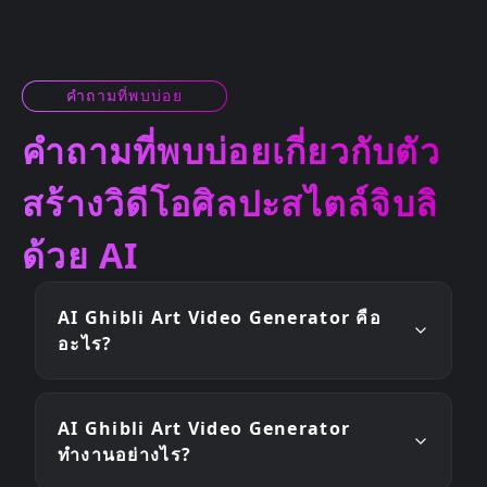
คำถามที่พบบ่อย
คำถามที่พบบ่อยเกี่ยวกับตัว
สร้างวิดีโอศิลปะสไตล์จิบลิ
ด้วย AI
AI Ghibli Art Video Generator คือ
อะไร?
AI Ghibli Art Video Generator
ทำงานอย่างไร?