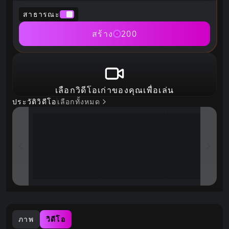
สาธารณะ
สร้าง
200
เลือกวิดีโอเก่าของคุณเพื่อเล่น
ประวัติวิดีโอ
เลือกทั้งหมด
ภาพ
วิดีโอ