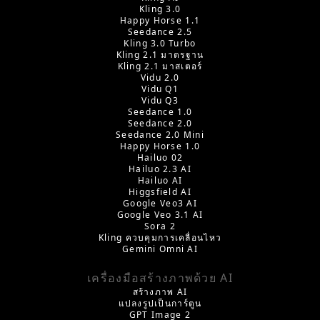
Kling 3.0
Happy Horse 1.1
Seedance 2.5
Kling 3.0 Turbo
Kling 2.1 มาตรฐาน
Kling 2.1 มาสเตอร์
Vidu 2.0
Vidu Q1
Vidu Q3
Seedance 1.0
Seedance 2.0
Seedance 2.0 Mini
Happy Horse 1.0
Hailuo 02
Hailuo 2.3 AI
Hailuo AI
Higgsfield AI
Google Veo3 AI
Google Veo 3.1 AI
Sora 2
Kling ควบคุมการเคลื่อนไหว
Gemini Omni AI
เครื่องมือสร้างภาพด้วย AI
สร้างภาพ AI
แปลงรูปเป็นการ์ตูน
GPT Image 2