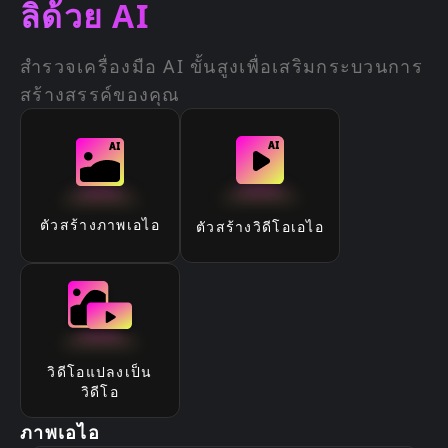
ลิด้วย AI
สำรวจเครื่องมือ AI ขั้นสูงเพื่อเสริมกระบวนการ
สร้างสรรค์ของคุณ
ตัวสร้างภาพเอไอ
ตัวสร้างวิดีโอเอไอ
วิดีโอแปลงเป็น
วิดีโอ
ภาพเอไอ