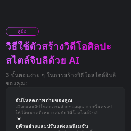
คู่มือ
วิธีใช้ตัวสร้างวิดีโอศิลปะ
สไตล์จิบลิด้วย AI
3 ขั้นตอนง่าย ๆ ในการสร้างวิดีโอสไตล์จิบลิ
ของคุณ:
อัปโหลดภาพถ่ายของคุณ
เลือกและอัปโหลดภาพถ่ายของคุณ จากนั้นครอป
ให้ได้ขนาดที่เหมาะสมกับวิดีโอสไตล์จิบลิ
ดูตัวอย่างและปรับแต่งแอนิเมชัน