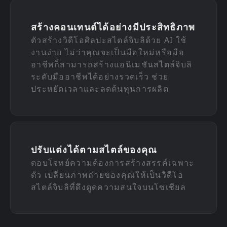
สร้างคอนเทนต์ได้อย่างมีประสิทธิภาพ
ตัวสร้างวิดีโอศิลปะสไตล์จิบลิด้วย AI ใช้
งานง่าย ไม่ว่าคุณจะเป็นมือใหม่หรือมือ
อาชีพก็สามารถสร้างแอนิเมชันสไตล์จิบลิ
ระดับมืออาชีพได้อย่างรวดเร็ว ช่วย
ประหยัดเวลาและลดต้นทุนการผลิต
ปรับแต่งได้ตามสไตล์ของคุณ
ตอบโจทย์ความต้องการสร้างสรรค์เฉพาะ
ตัว เปลี่ยนภาพถ่ายของคุณให้เป็นวิดีโอ
สไตล์จิบลิที่ดึงดูดความสนใจบนโซเชียล