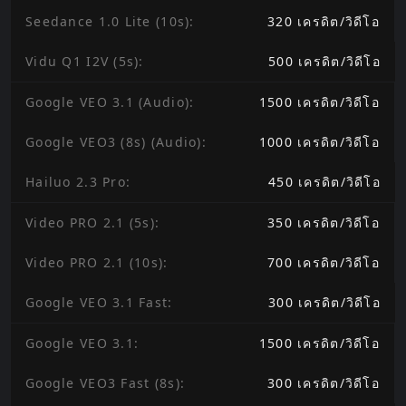
Seedance 1.0 Lite (10s)
:
320
เครดิต
/
วิดีโอ
Vidu Q1 I2V (5s)
:
500
เครดิต
/
วิดีโอ
Google VEO 3.1 (Audio)
:
1500
เครดิต
/
วิดีโอ
Google VEO3 (8s) (Audio)
:
1000
เครดิต
/
วิดีโอ
Hailuo 2.3 Pro
:
450
เครดิต
/
วิดีโอ
Video PRO 2.1 (5s)
:
350
เครดิต
/
วิดีโอ
Video PRO 2.1 (10s)
:
700
เครดิต
/
วิดีโอ
Google VEO 3.1 Fast
:
300
เครดิต
/
วิดีโอ
Google VEO 3.1
:
1500
เครดิต
/
วิดีโอ
Google VEO3 Fast (8s)
:
300
เครดิต
/
วิดีโอ