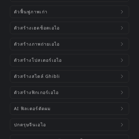
ตัวฟื้นฟูภาพเก่า
ตัวสร้างเฮดช็อตเอไอ
ตัวสร้างภาพถ่ายเอไอ
ตัวสร้างโปสเตอร์เอไอ
ตัวสร้างสไตล์ Ghibli
ตัวสร้างฟิกเกอร์เอไอ
AI ฟิลเตอร์ตัดผม
ปกตรุษจีนเอไอ