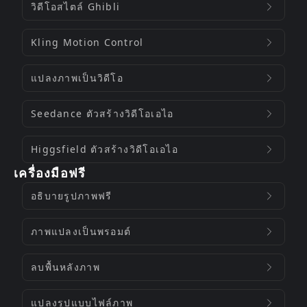
วิดีโอสไตล์ Ghibli
Kling Motion Control
แปลงภาพเป็นวิดีโอ
Seedance ตัวสร้างวิดีโอเอไอ
Higgsfield ตัวสร้างวิดีโอเอไอ
เครื่องมือฟรี
อธิบายรูปภาพฟรี
ภาพแปลงเป็นพรอมต์
ลบพื้นหลังภาพ
แปลงรูปแบบไฟล์ภาพ