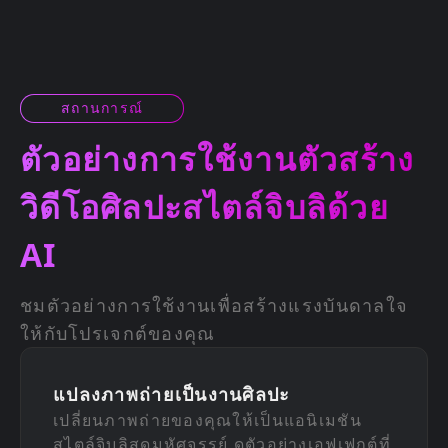
สถานการณ์
ตัวอย่างการใช้งานตัวสร้าง
วิดีโอศิลปะสไตล์จิบลิด้วย
AI
ชมตัวอย่างการใช้งานเพื่อสร้างแรงบันดาลใจ
ให้กับโปรเจกต์ของคุณ
แปลงภาพถ่ายเป็นงานศิลปะ
เปลี่ยนภาพถ่ายของคุณให้เป็นแอนิเมชัน
สไตล์จิบลิสุดมหัศจรรย์ ดูตัวอย่างเอฟเฟกต์ที่