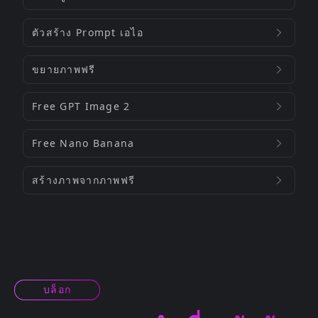
ตัวสร้าง Prompt เอไอ
ขยายภาพฟรี
Free GPT Image 2
Free Nano Banana
สร้างภาพจากภาพฟรี
บล็อก