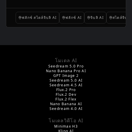
ทึ่งที่ผสมผสานอารมณ์ขันและความคิดถึงเข้า
ด้วยกัน
ฟลักซ์ สไตล์จิบลิ AI
ฟลักซ์ AI
จิบลิ AI
สไตล์จิบลิ
โมเดล AI
Seedream 5.0 Pro
Nano Banana Pro AI
GPT Image 2
Seedream 5.0 AI
Seedream 4.5 AI
Flux.2 Pro
Flux.2 Dev
Flux.2 Flex
Nano Banana AI
Seedream 4.0 AI
โมเดลวิดีโอ AI
Minimax H3
Kling AI