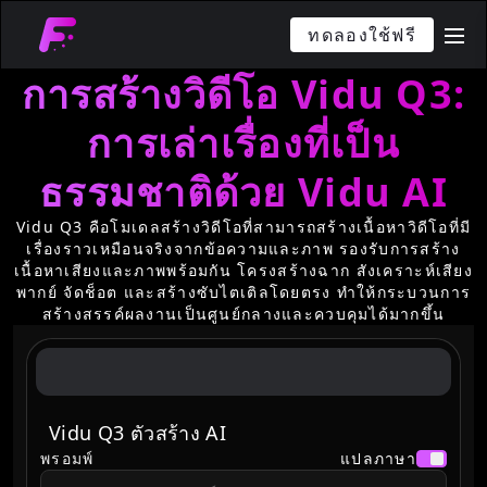
ทดลองใช้ฟรี
me
การสร้างวิดีโอ Vidu Q3:
การเล่าเรื่องที่เป็น
ธรรมชาติด้วย Vidu AI
Vidu Q3 คือโมเดลสร้างวิดีโอที่สามารถสร้างเนื้อหาวิดีโอที่มี
เรื่องราวเหมือนจริงจากข้อความและภาพ รองรับการสร้าง
เนื้อหาเสียงและภาพพร้อมกัน โครงสร้างฉาก สังเคราะห์เสียง
พากย์ จัดช็อต และสร้างซับไตเติลโดยตรง ทำให้กระบวนการ
สร้างสรรค์ผลงานเป็นศูนย์กลางและควบคุมได้มากขึ้น
Vidu Q3 ตัวสร้าง AI
พรอมพ์
แปลภาษา