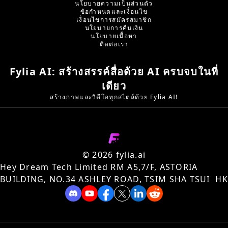
นโยบายความเป็นส่วนตัว
ข้อกำหนดและเงื่อนไข
เงื่อนไขการสมัครสมาชิก
นโยบายการคืนเงิน
นโยบายเนื้อหา
ติดต่อเรา
Fylia AI: สร้างสรรค์สื่อด้วย AI ครบจบในที่
เดียว
สร้างภาพและวิดีโอทุกสไตล์ด้วย Fylia AI!
©️ 2026 fylia.ai
Hey Dream Tech Limited RM A5,7/F, ASTORIA
BUILDING, NO.34 ASHLEY ROAD, TSIM SHA TSUI HK