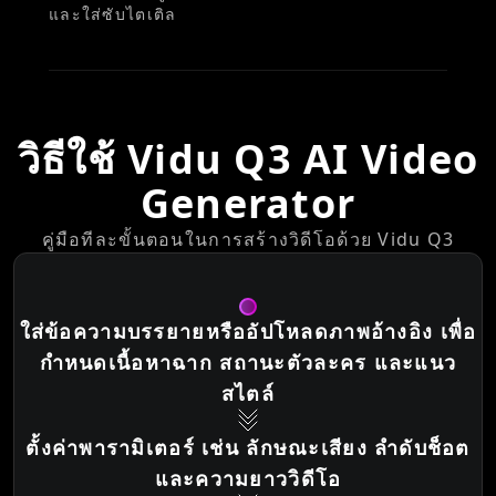
และใส่ซับไตเติล
วิธีใช้ Vidu Q3 AI Video
Generator
คู่มือทีละขั้นตอนในการสร้างวิดีโอด้วย Vidu Q3
ใส่ข้อความบรรยายหรืออัปโหลดภาพอ้างอิง เพื่อ
กำหนดเนื้อหาฉาก สถานะตัวละคร และแนว
สไตล์
ตั้งค่าพารามิเตอร์ เช่น ลักษณะเสียง ลำดับช็อต
และความยาววิดีโอ