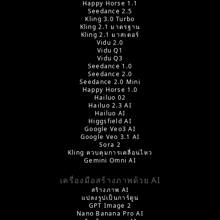
Happy Horse 1.1
Seedance 2.5
Kling 3.0 Turbo
Kling 2.1 มาตรฐาน
Kling 2.1 มาสเตอร์
Vidu 2.0
Vidu Q1
Vidu Q3
Seedance 1.0
Seedance 2.0
Seedance 2.0 Mini
Happy Horse 1.0
Hailuo 02
Hailuo 2.3 AI
Hailuo AI
Higgsfield AI
Google Veo3 AI
Google Veo 3.1 AI
Sora 2
Kling ควบคุมการเคลื่อนไหว
Gemini Omni AI
เครื่องมือสร้างภาพด้วย AI
สร้างภาพ AI
แปลงรูปเป็นการ์ตูน
GPT Image 2
Nano Banana Pro AI