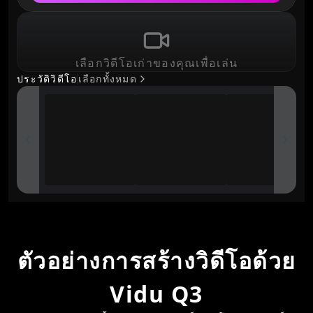
เลือกวิดีโอเก่าของคุณเพื่อเล่น
ประวัติวิดีโอ
เลือกทั้งหมด
ตัวอย่างการสร้างวิดีโอด้วย
Vidu Q3