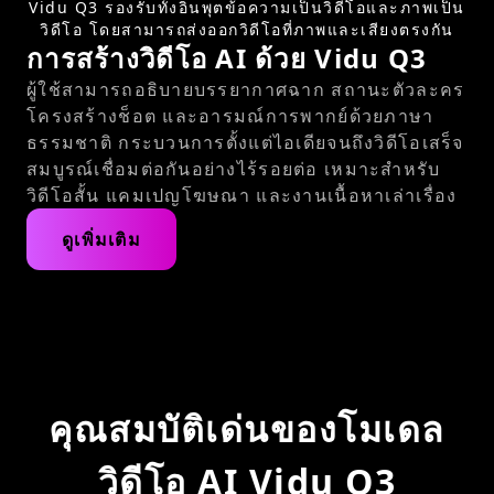
Vidu Q3 รองรับทั้งอินพุตข้อความเป็นวิดีโอและภาพเป็น
วิดีโอ โดยสามารถส่งออกวิดีโอที่ภาพและเสียงตรงกัน
การสร้างวิดีโอ AI ด้วย Vidu Q3
ผู้ใช้สามารถอธิบายบรรยากาศฉาก สถานะตัวละคร
โครงสร้างช็อต และอารมณ์การพากย์ด้วยภาษา
ธรรมชาติ กระบวนการตั้งแต่ไอเดียจนถึงวิดีโอเสร็จ
สมบูรณ์เชื่อมต่อกันอย่างไร้รอยต่อ เหมาะสำหรับ
วิดีโอสั้น แคมเปญโฆษณา และงานเนื้อหาเล่าเรื่อง
ดูเพิ่มเติม
คุณสมบัติเด่นของโมเดล
วิดีโอ AI Vidu Q3