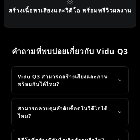
สร้างเนื้อหาเสียงและวิดีโอ พร้อมพรีวิวผลงาน
คำถามที่พบบ่อยเกี่ยวกับ Vidu Q3
Vidu Q3 สามารถสร้างเสียงและภาพ
พร้อมกันได้ไหม?
สามารถควบคุมลำดับช็อตในวิดีโอได้
ไหม?