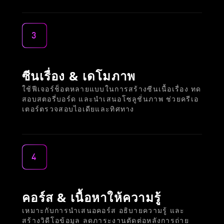
3
ซีนเรื่อง & เดโมภาพ
ใช้ฟีเจอร์ช็อตหลายแบบในการสร้างซีนเนื้อเรื่อง ทด
สอบสตอรี่บอร์ด และนำเสนอโซลูชั่นภาพ ช่วยครีเอ
เตอร์ตรวจสอบไอเดียและทิศทาง
4
คอร์ส & เนื้อหาให้ความรู้
เหมาะกับการนำเสนอคอร์ส อธิบายความรู้ และ
สร้างวิดีโอข้อมูล ลดภาระงานตัดต่อหลังการถ่าย