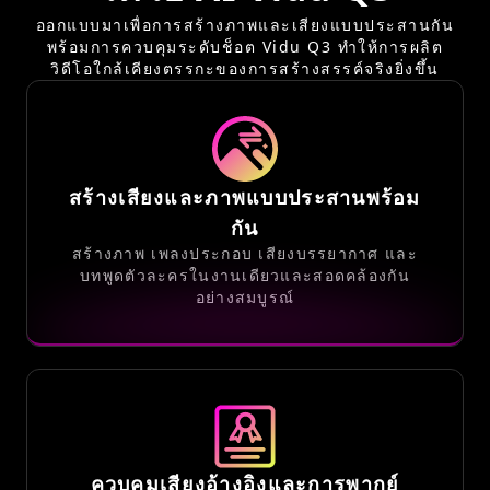
ออกแบบมาเพื่อการสร้างภาพและเสียงแบบประสานกัน
พร้อมการควบคุมระดับช็อต Vidu Q3 ทำให้การผลิต
วิดีโอใกล้เคียงตรรกะของการสร้างสรรค์จริงยิ่งขึ้น
สร้างเสียงและภาพแบบประสานพร้อม
กัน
สร้างภาพ เพลงประกอบ เสียงบรรยากาศ และ
บทพูดตัวละครในงานเดียวและสอดคล้องกัน
อย่างสมบูรณ์
ควบคุมเสียงอ้างอิงและการพากย์