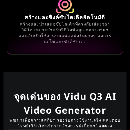
สร้างและซิงค์ซับไตเติลอัตโนมัติ
สร้างและนำเสนอซับไตเติลที่ตรงกับเส้นเวลา
วิดีโอ เหมาะสำหรับวิดีโอข้อมูล หลายภาษา
และสำหรับใช้งานบนแพลตฟอร์มต่างๆ ลดการ
แก้ไขและซิงค์ซับเอง
จุดเด่นของ Vidu Q3 AI
Video Generator
พัฒนาเพื่อความเสถียร รองรับการใช้งานจริง และตอบ
โจทย์เวิร์กโฟลว์การสร้างสรรค์เนื้อหาโดยตรง