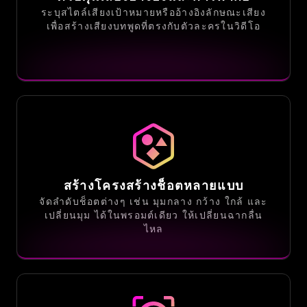
ระบุสไตล์เสียงเป้าหมายหรืออ้างอิงลักษณะเสียง
เพื่อสร้างเสียงบทพูดที่ตรงกับตัวละครในวิดีโอ
สร้างโครงสร้างช็อตหลายแบบ
จัดลำดับช็อตต่างๆ เช่น มุมกลาง กว้าง ใกล้ และ
เปลี่ยนมุม ได้ในพรอมต์เดียว ให้เปลี่ยนฉากลื่น
ไหล