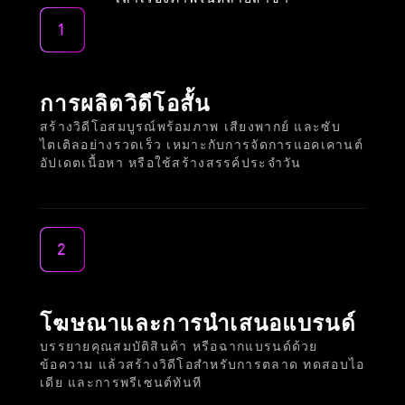
1
การผลิตวิดีโอสั้น
สร้างวิดีโอสมบูรณ์พร้อมภาพ เสียงพากย์ และซับ
ไตเติลอย่างรวดเร็ว เหมาะกับการจัดการแอคเคานต์
อัปเดตเนื้อหา หรือใช้สร้างสรรค์ประจำวัน
2
โฆษณาและการนำเสนอแบรนด์
บรรยายคุณสมบัติสินค้า หรือฉากแบรนด์ด้วย
ข้อความ แล้วสร้างวิดีโอสำหรับการตลาด ทดสอบไอ
เดีย และการพรีเซนต์ทันที