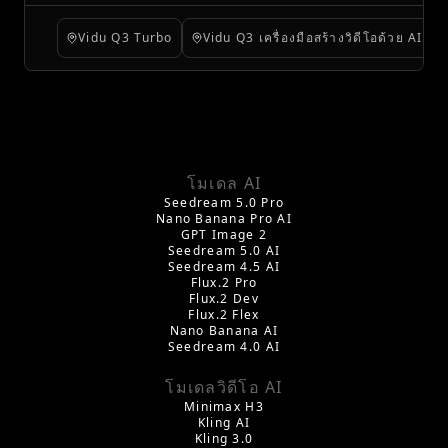
UGC และการทดสอบอย่างรวดเร็ว
Vidu Q3 Turbo
Vidu Q3 เครื่องมือสร้างวิดีโอด้วย AI
โมเดล AI
Seedream 5.0 Pro
Nano Banana Pro AI
GPT Image 2
Seedream 5.0 AI
Seedream 4.5 AI
Flux.2 Pro
Flux.2 Dev
Flux.2 Flex
Nano Banana AI
Seedream 4.0 AI
โมเดลวิดีโอ AI
Minimax H3
Kling AI
Kling 3.0