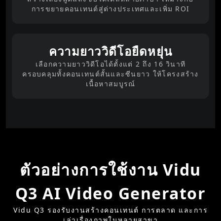
การขยายคอนเทนต์สู่ต่างประเทศและเพิ่ม ROI
ความยาววิดีโอยืดหยุ่น
เลือกความยาววิดีโอได้ตั้งแต่ 2 ถึง 16 วินาที
ครอบคลุมทั้งคอนเทนต์สั้นและซีนยาว ให้โครงสร้าง
เนื้อหาสมบูรณ์
ตัวอย่างการใช้งาน Vidu
Q3 AI Video Generator
Vidu Q3 รองรับงานสร้างคอนเทนต์ การตลาด และการ
เล่าเรื่องภาพในหลายสาขา