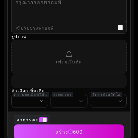
ปรับปรุงพรอมพ์
รูปภาพ
เฟรมเริ่มต้น
ตัวเลือกเพิ่มเติม
ความละเอียดวิดีโอ
ระยะเวลา
อัตราส่วนวิดีโอ
สาธารณะ
สร้าง
600