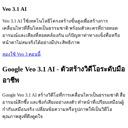
Veo 3.1 AI
Veo 3.1 AI ใช้เทคโนโลยีโครงสร้างขั้นสูงเพื่อสร้างการ
เคลื่อนไหวที่ลื่นไหลเป็นธรรมชาติ พร้อมตัวละครที่ถ่ายทอด
อารมณ์และเสียงที่สอดคล้องกัน แก้ปัญหาท่าทางแข็งทื่อหรือ
หน้าตาไม่สมจริงได้อย่างมีประสิทธิภาพ
ลองใช้ Veo 3 ตอนนี้
Google Veo 3.1 AI - ตัวสร้างวิดีโอระดับมือ
อาชีพ
Google Veo 3.1 AI สร้างวิดีโอที่การเคลื่อนไหวเป็นธรรมชาติ สื่อ
อารมณ์ลึกซึ้ง และซิงก์เสียงอย่างลงตัว ทำหน้าที่เปรียบเสมือนผู้
กำกับเสมือนจริง เปลี่ยนข้อความหรือรูปภาพให้เป็นวิดีโอ
คุณภาพสูงที่ดึงดูดใจ