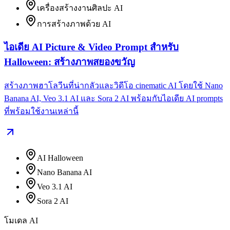
เครื่องสร้างงานศิลปะ AI
การสร้างภาพด้วย AI
ไอเดีย AI Picture & Video Prompt สำหรับ
Halloween: สร้างภาพสยองขวัญ
สร้างภาพฮาโลวีนที่น่ากลัวและวิดีโอ cinematic AI โดยใช้ Nano
Banana AI, Veo 3.1 AI และ Sora 2 AI พร้อมกับไอเดีย AI prompts
ที่พร้อมใช้งานเหล่านี้
AI Halloween
Nano Banana AI
Veo 3.1 AI
Sora 2 AI
โมเดล AI