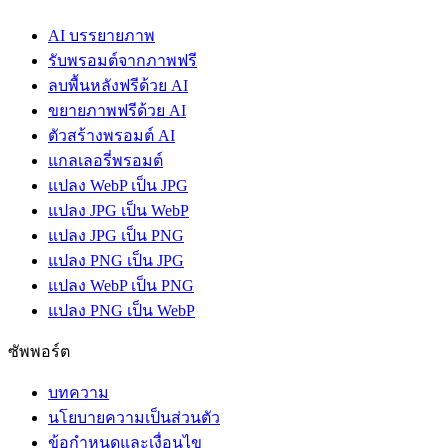
AI บรรยายภาพ
รับพรอมต์จากภาพฟรี
ลบพื้นหลังฟรีด้วย AI
ขยายภาพฟรีด้วย AI
ตัวสร้างพรอมต์ AI
แกลเลอรี่พรอมต์
แปลง WebP เป็น JPG
แปลง JPG เป็น WebP
แปลง JPG เป็น PNG
แปลง PNG เป็น JPG
แปลง WebP เป็น PNG
แปลง PNG เป็น WebP
ซัพพอร์ต
บทความ
นโยบายความเป็นส่วนตัว
ข้อกำหนดและเงื่อนไข