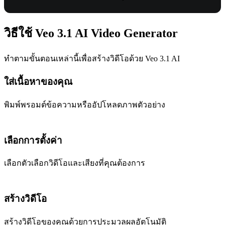
วิธีใช้ Veo 3.1 AI Video Generator
ทำตามขั้นตอนเหล่านี้เพื่อสร้างวิดีโอด้วย Veo 3.1 AI
ใส่เนื้อหาของคุณ
พิมพ์พรอมต์ข้อความหรืออัปโหลดภาพตัวอย่าง
เลือกการตั้งค่า
เลือกตัวเลือกวิดีโอและเสียงที่คุณต้องการ
สร้างวิดีโอ
สร้างวิดีโอของคุณด้วยการประมวลผลอัตโนมัติ