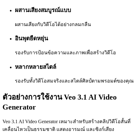
ผสานเสียงสมบูรณ์แบบ
ผสานเสียงกับวิดีโอได้อย่างกลมกลืน
อินพุตยืดหยุ่น
รองรับการป้อนข้อความและภาพเพื่อสร้างวิดีโอ
หลากหลายสไตล์
รองรับทั้งวิดีโอสมจริงและสไตล์ศิลป์ตามพรอมต์ของคุณ
ตัวอย่างการใช้งาน Veo 3.1 AI Video
Generator
Veo 3.1 AI Video Generator เหมาะสำหรับสร้างคลิปวิดีโอสั้นที่
เคลื่อนไหวเป็นธรรมชาติ แสดงอารมณ์ และซิงก์เสียง