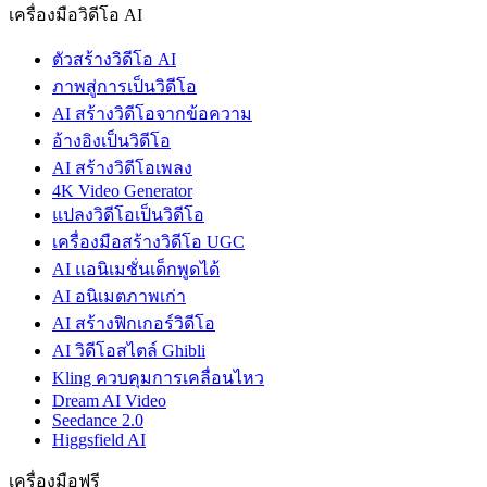
เครื่องมือวิดีโอ AI
ตัวสร้างวิดีโอ AI
ภาพสู่การเป็นวิดีโอ
AI สร้างวิดีโอจากข้อความ
อ้างอิงเป็นวิดีโอ
AI สร้างวิดีโอเพลง
4K Video Generator
แปลงวิดีโอเป็นวิดีโอ
เครื่องมือสร้างวิดีโอ UGC
AI แอนิเมชั่นเด็กพูดได้
AI อนิเมตภาพเก่า
AI สร้างฟิกเกอร์วิดีโอ
AI วิดีโอสไตล์ Ghibli
Kling ควบคุมการเคลื่อนไหว
Dream AI Video
Seedance 2.0
Higgsfield AI
เครื่องมือฟรี