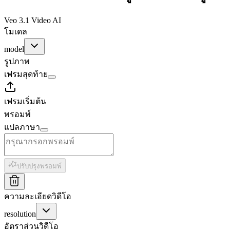
Veo 3.1 Video AI
โมเดล
model
รูปภาพ
เฟรมสุดท้าย
เฟรมเริ่มต้น
พรอมพ์
แปลภาษา
ปรับปรุงพรอมพ์
ความละเอียดวิดีโอ
resolution
อัตราส่วนวิดีโอ