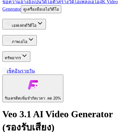
ข้อความ
อ้างอิงเป็นวิดีโอ
ตัวสร้างวิดีโอเพลงเอไอ
4K Video
Generator
ดูเครื่องมือเอไอวิดีโอ
เอฟเฟกต์วิดีโอ
ภาพเอไอ
ทรัพยากร
เช็คอินรายวัน
รับเครดิตเพิ่ม
จำกัดเวลา: ลด 20%
Veo 3.1 AI Video Generator
(รองรับเสียง)