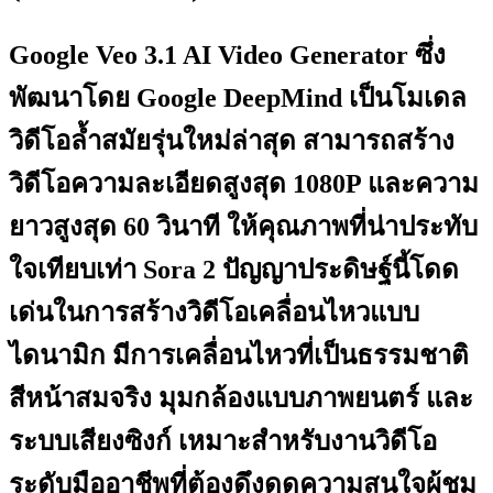
Google Veo 3.1 AI Video Generator ซึ่ง
พัฒนาโดย Google DeepMind เป็นโมเดล
วิดีโอล้ำสมัยรุ่นใหม่ล่าสุด สามารถสร้าง
วิดีโอความละเอียดสูงสุด 1080P และความ
ยาวสูงสุด 60 วินาที ให้คุณภาพที่น่าประทับ
ใจเทียบเท่า Sora 2 ปัญญาประดิษฐ์นี้โดด
เด่นในการสร้างวิดีโอเคลื่อนไหวแบบ
ไดนามิก มีการเคลื่อนไหวที่เป็นธรรมชาติ
สีหน้าสมจริง มุมกล้องแบบภาพยนตร์ และ
ระบบเสียงซิงก์ เหมาะสำหรับงานวิดีโอ
ระดับมืออาชีพที่ต้องดึงดูดความสนใจผู้ชม