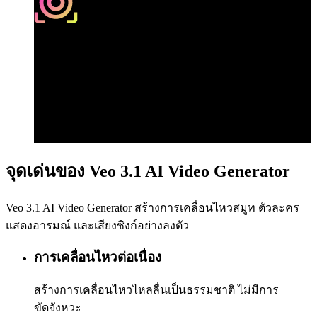
คุณภาพระดับภาพยนตร์
สร้างการเคลื่อนไหวกล้อง
และทรานซิชันมืออาชีพโดย
อัตโนมัติ
จุดเด่นของ Veo 3.1 AI Video Generator
Veo 3.1 AI Video Generator สร้างการเคลื่อนไหวสมูท ตัวละคร
แสดงอารมณ์ และเสียงซิงก์อย่างลงตัว
การเคลื่อนไหวต่อเนื่อง
สร้างการเคลื่อนไหวไหลลื่นเป็นธรรมชาติ ไม่มีการ
ขัดจังหวะ