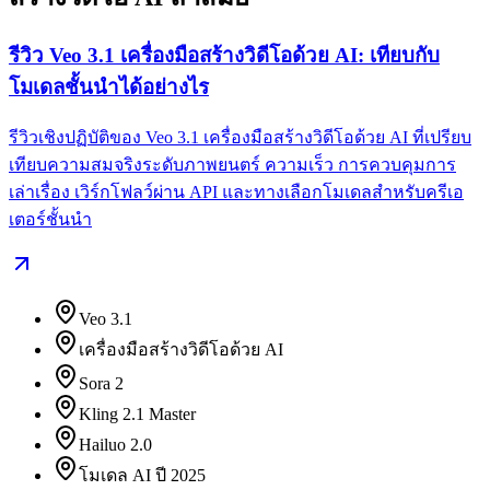
รีวิว Veo 3.1 เครื่องมือสร้างวิดีโอด้วย AI: เทียบกับ
โมเดลชั้นนำได้อย่างไร
รีวิวเชิงปฏิบัติของ Veo 3.1 เครื่องมือสร้างวิดีโอด้วย AI ที่เปรียบ
เทียบความสมจริงระดับภาพยนตร์ ความเร็ว การควบคุมการ
เล่าเรื่อง เวิร์กโฟลว์ผ่าน API และทางเลือกโมเดลสำหรับครีเอ
เตอร์ชั้นนำ
Veo 3.1
เครื่องมือสร้างวิดีโอด้วย AI
Sora 2
Kling 2.1 Master
Hailuo 2.0
โมเดล AI ปี 2025