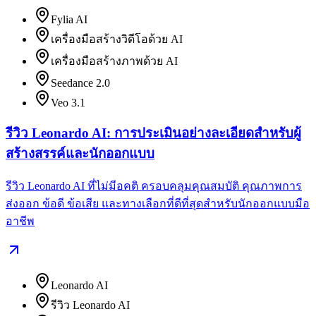
Fylia AI
เครื่องมือสร้างวิดีโอด้วย AI
เครื่องมือสร้างภาพด้วย AI
Seedance 2.0
Veo 3.1
รีวิว Leonardo AI: การประเมินอย่างละเอียดสำหรับผู้
สร้างสรรค์และนักออกแบบ
รีวิว Leonardo AI ที่ไม่มีอคติ ครอบคลุมคุณสมบัติ คุณภาพการ
ส่งออก ข้อดี ข้อเสีย และทางเลือกที่ดีที่สุดสำหรับนักออกแบบมือ
อาชีพ
Leonardo AI
รีวิว Leonardo AI