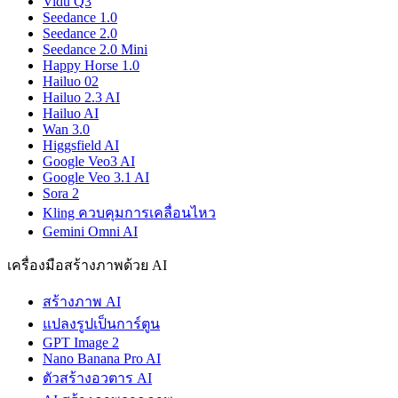
Vidu Q3
Seedance 1.0
Seedance 2.0
Seedance 2.0 Mini
Happy Horse 1.0
Hailuo 02
Hailuo 2.3 AI
Hailuo AI
Wan 3.0
Higgsfield AI
Google Veo3 AI
Google Veo 3.1 AI
Sora 2
Kling ควบคุมการเคลื่อนไหว
Gemini Omni AI
เครื่องมือสร้างภาพด้วย AI
สร้างภาพ AI
แปลงรูปเป็นการ์ตูน
GPT Image 2
Nano Banana Pro AI
ตัวสร้างอวตาร AI