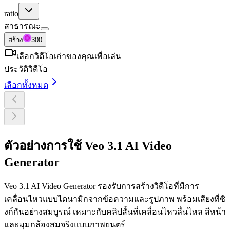
ratio
สาธารณะ
สร้าง
300
เลือกวิดีโอเก่าของคุณเพื่อเล่น
ประวัติวิดีโอ
เลือกทั้งหมด
ตัวอย่างการใช้ Veo 3.1 AI Video
Generator
Veo 3.1 AI Video Generator รองรับการสร้างวิดีโอที่มีการ
เคลื่อนไหวแบบไดนามิกจากข้อความและรูปภาพ พร้อมเสียงที่ซิ
งก์กันอย่างสมบูรณ์ เหมาะกับคลิปสั้นที่เคลื่อนไหวลื่นไหล สีหน้า
และมุมกล้องสมจริงแบบภาพยนตร์