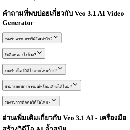
คำถามที่พบบ่อยเกี่ยวกับ Veo 3.1 AI Video
Generator
รองรับความยาววิดีโอเท่าไร?
รับอินพุตอะไรบ้าง?
รองรับสไตล์วิดีโอแบบไหนบ้าง?
สามารถแสดงอารมณ์พร้อมเสียงได้ไหม?
รองรับการตัดต่อวิดีโอไหม?
อ่านเพิ่มเติมเกี่ยวกับ Veo 3.1 AI - เครื่องมือ
สร้างวิดีโอ AI ล้ำสมัย