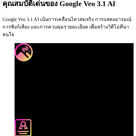
คุณสมบัติเด่นของ Google Veo 3.1 AI
Google Veo 3.1 AI เน้นการเคลื่อนไหวสมจริง การแสดงอารมณ์
การซิงก์เสียง และการควบคุมรายละเอียด เพื่อสร้างวิดีโอที่น่า
สนใจ
การเคลื่อนไหวเป็น
ธรรมชาติ
สร้างการเคลื่อนไหวลื่นไหล
สมจริงจากพรอมพ์ เช่น 'คนเดิน
ช้า ๆ อย่างสบาย ๆ'