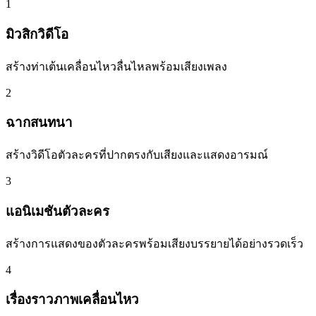
1
มิวสิกวิดีโอ
สร้างท่าเต้นเคลื่อนไหวลื่นไหลพร้อมเสียงเพลง
2
ฉากสนทนา
สร้างวิดีโอตัวละครที่ปากตรงกับเสียงและแสดงอารมณ์
3
แอนิเมชันตัวละคร
สร้างการแสดงของตัวละครพร้อมเสียงบรรยายได้อย่างรวดเร็ว
4
เรื่องราวภาพเคลื่อนไหว