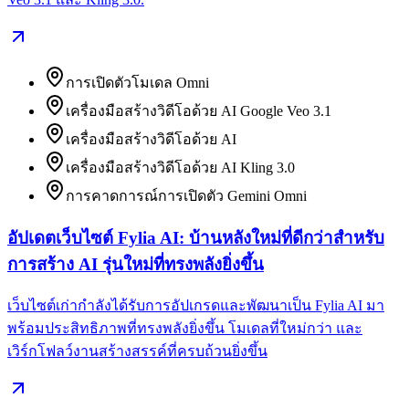
การเปิดตัวโมเดล Omni
เครื่องมือสร้างวิดีโอด้วย AI Google Veo 3.1
เครื่องมือสร้างวิดีโอด้วย AI
เครื่องมือสร้างวิดีโอด้วย AI Kling 3.0
การคาดการณ์การเปิดตัว Gemini Omni
อัปเดตเว็บไซต์ Fylia AI: บ้านหลังใหม่ที่ดีกว่าสำหรับ
การสร้าง AI รุ่นใหม่ที่ทรงพลังยิ่งขึ้น
เว็บไซต์เก่ากำลังได้รับการอัปเกรดและพัฒนาเป็น Fylia AI มา
พร้อมประสิทธิภาพที่ทรงพลังยิ่งขึ้น โมเดลที่ใหม่กว่า และ
เวิร์กโฟลว์งานสร้างสรรค์ที่ครบถ้วนยิ่งขึ้น