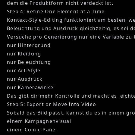
dem die Produktform nicht verdeckt ist.
Step 4: Refine One Element at a Time
Kontext-Style-Editing funktioniert am besten, w
Beleuchtung und Ausdruck gleichzeitig, es sei d
Versuche pro Generierung nur eine Variable zu 
nur Hintergrund
nur Kleidung
nur Beleuchtung
nur Art-Style
nur Ausdruck
nur Kamerawinkel
Das gibt dir mehr Kontrolle und macht es leicht
Step 5: Export or Move Into Video
Sobald das Bild passt, kannst du es in einem gr
einem Kampagnenvisual
einem Comic-Panel