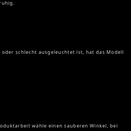
ruhig.
oder schlecht ausgeleuchtet ist, hat das Modell
Produktarbeit wähle einen sauberen Winkel, bei