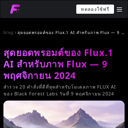
ทดลองใช้ฟรี
me
blog
สุดยอดพรอมต์ของ Flux.1 AI สำหรับภาพ Flux — 9 พฤศจิกายน 2024
สุดยอดพรอมต์ของ Flux.1
AI สำหรับภาพ Flux — 9
พฤศจิกายน 2024
สำรวจ 20 คำสั่งที่ดีที่สุดสำหรับโมเดลภาพ FLUX AI
ของ Black Forest Labs วันที่ 9 พฤศจิกายน 2024