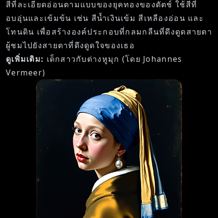
สีที่ละเอียดอ่อนตามแบบของยุคทองของดัตช์ ใช้สีที่
อบอุ่นและเข้มข้น เช่น สีน้ำเงินเข้ม สีเหลืองอ่อน และ
โทนดิน เพื่อสร้างองค์ประกอบที่กลมกลืนที่ดึงดูดสายตา
ผู้ชมไปยังสายตาที่ดึงดูดใจของเธอ
ดูเพิ่มเติม:
เด็กสาวกับต่างหูมุก (โดย Johannes
Vermeer)