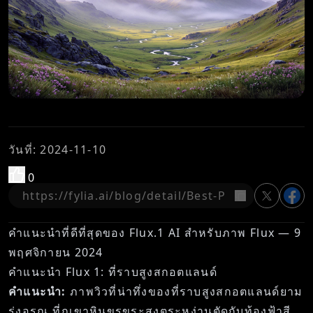
วันที่
:
2024-11-10
0
คัดลอก
คำแนะนำที่ดีที่สุดของ Flux.1 AI สำหรับภาพ Flux — 9
พฤศจิกายน 2024
คำแนะนำ Flux 1: ที่ราบสูงสกอตแลนด์
คำแนะนำ:
ภาพวิวที่น่าทึ่งของที่ราบสูงสกอตแลนด์ยาม
รุ่งอรุณ ที่ภูเขาหินขรุขระสูงตระหง่านตัดกับท้องฟ้าสี