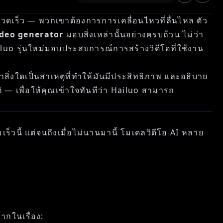
ที่รวดเร็ว — พวกเขาต้องการการเคลื่อนไหวที่ลื่นไหล ตัว
ideo generator
มอบสิ่งเหล่านั้นอย่างครบถ้วน ไม่ว่า
iluo รุ่นใหม่มอบประสบการณ์การสร้างวิดีโอที่ใช้งาน
สิ่งใดเป็นสาเหตุที่ทำให้มันมีประสิทธิภาพ และอธิบาย
ิ — เพื่อให้คุณเข้าใจทันทีว่า Hailuo สามารถ
ร็วนี้ แต่จนถึงเมื่อไม่นานมานี้ โมเดลวิดีโอ AI หลาย
มากในเรื่อง: