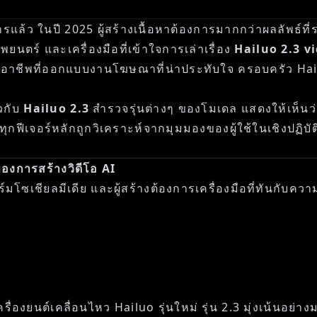
งการแล้ว ในปี 2025 ผู้สร้างเนื้อหาต้องการมากกว่าผลลัพธ์
ตร์ และเครื่องมือที่เข้าใจการเล่าเรื่อง
Hailuo 2.3 v
รือมืออาชีพที่ออกแบบงานโฆษณาที่น่าประทับใจ ครอบครัว Ha
ยวกับ
Hailuo 2.3
สำรวจรุ่นต่างๆ ของโมเดล แสดงให้เห็นว่า
ุกฟีเจอร์หลักถูกวิเคราะห์จากมุมมองของผู้ใช้ในเชิงปฏิบัต
องการสร้างวิดีโอ AI
โซเชียลมีเดีย และผู้สร้างต้องการเครื่องมือที่ทันกับความเ
ครื่องยนต์เคลื่อนไหว Hailuo รุ่นใหม่ รุ่น 2.3 มุ่งเน้นอย่าง