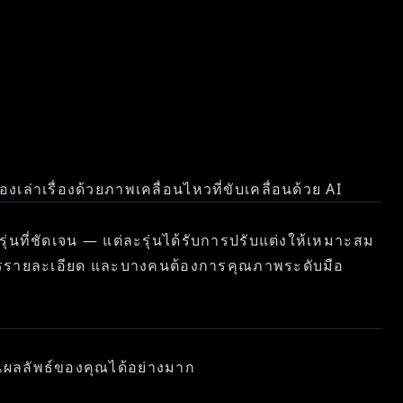
งเล่าเรื่องด้วยภาพเคลื่อนไหวที่ขับเคลื่อนด้วย AI
่นที่ชัดเจน — แต่ละรุ่นได้รับการปรับแต่งให้เหมาะสม
งการรายละเอียด และบางคนต้องการคุณภาพระดับมือ
ยนผลลัพธ์ของคุณได้อย่างมาก