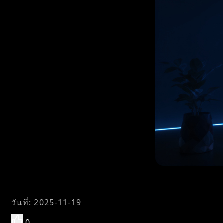
วันที่
:
2025-11-19
0