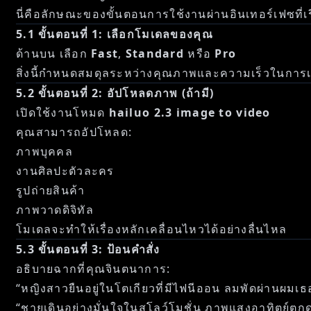
นี่คือลักษณะของขั้นตอนการใช้งานผ่านอินเทอร์เฟซที่
5.1 ขั้นตอนที่ 1: เลือกโมเดลของคุณ
ด้านบน เลือก
Fast
,
Standard
หรือ
Pro
สิ่งนี้กำหนดสมดุลระหว่างคุณภาพและความเร็วในการเ
5.2 ขั้นตอนที่ 2: อัปโหลดภาพ (ถ้ามี)
เปิดใช้งานโหมด
hailuo 2.3 image to video
คุณสามารถอัปโหลด:
ภาพบุคคล
งานศิลปะตัวละคร
รูปถ่ายสินค้า
ภาพวาดดิจิทัล
โมเดลจะทำให้เรื่องหลักเคลื่อนไหวได้อย่างลื่นไหล
5.3 ขั้นตอนที่ 3: ป้อนคำสั่ง
อธิบายฉากที่คุณจินตนาการ:
“หญิงสาวยืนอยู่ในโตเกียวที่มีไฟนีออน ลมพัดผ่านผมเธ
“ชายเดินอย่างมั่นใจในสโลว์โมชั่น ภาพแสงอาทิตย์ตก