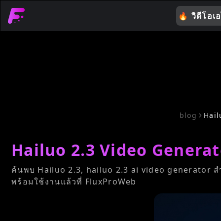
🔥
วิดีโอเ
blog
Hail
Hailuo 2.3 Video Generator:
ค้นพบ Hailuo 2.3, hailuo 2.3 ai video generator ส
พร้อมใช้งานแล้วที่ FluxProWeb