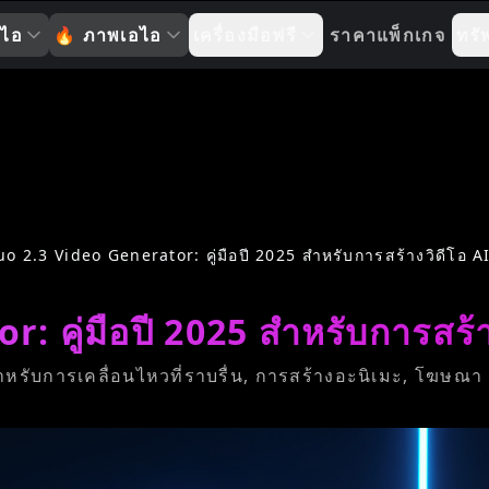
อไอ
🔥
ภาพเอไอ
เครื่องมือฟรี
ราคาแพ็กเกจ
ทรั
uo 2.3 Video Generator: คู่มือปี 2025 สำหรับการสร้างวิดีโอ A
 คู่มือปี 2025 สำหรับการสร้า
ำหรับการเคลื่อนไหวที่ราบรื่น, การสร้างอะนิเมะ, โฆษณา 