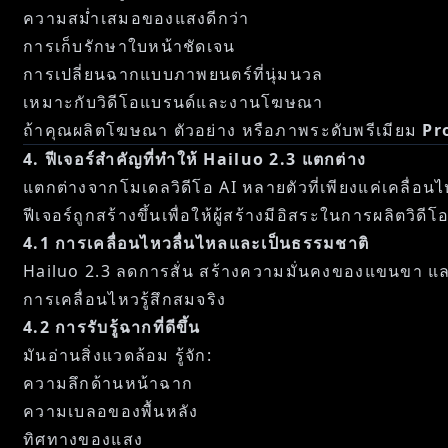
ความสม่ำเสมอของแสงดีกว่า
การเก็บรักษาใบหน้าชัดเจน
การเปลี่ยนฉากแบบภาพยนตร์ที่นุ่มนวล
เหมาะกับวิดีโอแบรนด์และงานโฆษณา
ถ้าคุณผลิตโฆษณา ตัวอย่าง หรือภาพระดับพรีเมียม
Pr
4. ฟีเจอร์สำคัญที่ทำให้ Hailuo 2.3 แตกต่าง
แตกต่างจากโมเดลวิดีโอ AI หลายตัวที่เพียงแค่เคลื่อน
ฟีเจอร์ถูกสร้างขึ้นเพื่อให้ผู้สร้างมีอิสระในการผลิตวิ
4.1 การเคลื่อนไหวลื่นไหลและเป็นธรรมชาติ
Hailuo 2.3 ลดการสั่น สร้างความมั่นคงของแขนขา และ
การเคลื่อนไหวรู้สึกสมจริง
4.2 การรับรู้ฉากที่ดีขึ้น
มันอ่านสิ่งแวดล้อม รู้จัก:
ความลึกด้านหน้าฉาก
ความเบลอของพื้นหลัง
ทิศทางของแสง