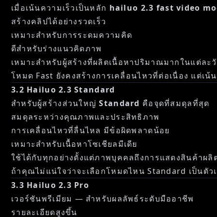
เมื่อเน้นความเร็วเป็นหลัก
hailuo 2.3 fast video mo
สร้างคลิปได้อย่างรวดเร็ว
เหมาะสำหรับการระดมความคิด
ดีสำหรับร่างแนวคิดภาพ
เหมาะสำหรับผู้สร้างที่ผลิตเนื้อหาปริมาณมากในแต่ละว
โหมด Fast ยังคงสร้างการเคลื่อนไหวที่ต่อเนื่อง แต่เ
3.2 Hailuo 2.3 Standard
สำหรับผู้สร้างส่วนใหญ่
Standard
คือจุดที่สมดุลที่สุด
สมดุลระหว่างคุณภาพและประสิทธิภาพ
การเคลื่อนไหวที่ลื่นไหล มีข้อผิดพลาดน้อย
เหมาะสำหรับเนื้อหาโซเชียลมีเดีย
ใช้ได้กับทุกอย่างตั้งแต่ภาพบุคคลถึงการแสดงสินค้าผลิ
ถ้าคุณไม่แน่ใจว่าจะเลือกโหมดไหน Standard เป็นตัว
3.3 Hailuo 2.3 Pro
เวอร์ชันพรีเมียม — สำหรับผลลัพธ์ระดับมืออาชีพ
รายละเอียดสูงขึ้น