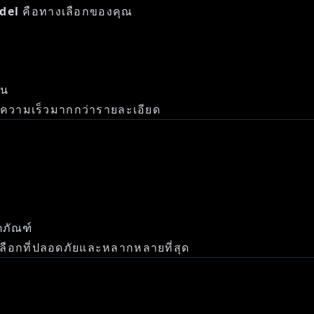
del
คือทางเลือกของคุณ
ัน
น้นความเร็วมากกว่ารายละเอียด
ตภัณฑ์
เลือกที่ปลอดภัยและหลากหลายที่สุด