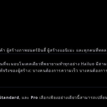
า ผู้สร้างภาพยนตร์อินดี้ ผู้สร้างแอนิเมะ และทุกคนที่ทดลอ
ทนที่จะมอบโมเดลเดียวที่พยายามทำทุกอย่าง Hailuo มีสามรุ
่แท้จริงของผู้สร้าง: บางคนต้องการความเร็ว บางคนต้อ
Standard
, และ
Pro
เลือกเพียงอย่างเดียวนี้สามารถเปลี่