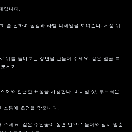
예입니다.
히 줌 인하며 질감과 라벨 디테일을 보여준다. 제품 뒤
로 뒤를 돌아보는 장면을 만들어 주세요. 같은 얼굴 특
 분위기.
스처와 친근한 표정을 사용한다. 미디엄 샷, 부드러운
인 소통에 초점을 맞춥니다.
해 주세요. 같은 주인공이 장면 안으로 들어와 잠시 멈춘