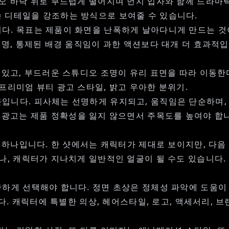
오 바닥 위로 부드럽게 떨어지며 먼지 입자와 함께 드라마틱
 디테일을 강조하는 방식으로 보여줄 수 있습니다.
다. 목표는 제품이 화면을 난폭하게 날아다니게 만드는 것이
조명, 통제된 배경 움직임이 과한 액션보다 대개 더 효과적입
 있고, 부드러운 스튜디오 조명이 유리 표면을 따라 이동한
프리미엄 뷰티 광고 스타일, 밝고 우아한 분위기.
입니다. 피사체는 선명하게 유지되고, 움직임은 단순하며,
 광고
는 제품 정확성을 잃지 않으면서 주목도를 높여야 합
중 하나입니다. 한 샷에서는 캐릭터가 제대로 보이지만, 다음
나, 캐릭터가 지나치게 일반적인 얼굴이 될 수도 있습니다.
게 선택해야 합니다. 정면 초상은 정체성 파악에 도움이 
니다. 캐릭터에 특별한 의상, 헤어스타일, 로고, 액세서리, 