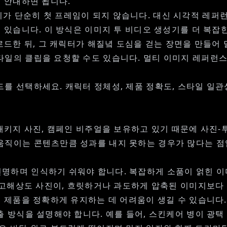
을 안내하면 됩니다.
가 단순히 첫 프레임이 되지 않습니다. 대신 시각적 레퍼런
수 있습니다. 이 방식은
이미지 투 비디오 생성기
를 더 복잡
로드한 뒤, 그 캐릭터가 해질녘 도심을 걷는 장면을 만들어 
타일의 클립을 요청할 수도 있습니다. 멀티 이미지 레퍼런스
를 선택하세요. 캐릭터 정체성, 제품 정확도, 스타일 일관
 패키지 사진, 캠페인 비주얼을 보유하고 있기 때문에
사진-투
움직이는 콘텐츠만큼 성과를 내지 못하는 경우가 많다는 점입
명하며 인식하기 쉬워야 합니다. 복잡하게 소품이 얽힌 이
 고해상도 사진이, 흐릿하거나 과도하게 압축된 이미지보다 
서 제품을 정확하게 유지하는 데 어려움이 생길 수 있습니다.
 방식을 설명해야 합니다. 예를 들어, 스킨케어 병이 광택