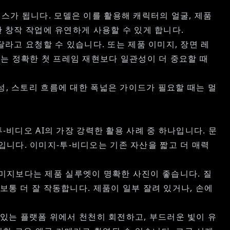
스가 됩니다. 모델은 이를 활용해 캐릭터의 얼굴, 제품
한 창작 작업에 유연하게 사용할 수 있게 합니다.
달라고 요청할 수 있습니다. 또는 제품 이미지, 장면 레
는 정확한 첫 프레임 재현보다 일관성이 더 중요할 때
성, 스토리 흐름에 대한 폭넓은 가이드가 필요할 때는 멀
-비디오 AI
의 가장 강력한 활용 사례 중 하나입니다. 문
니다. 이미지-투-비디오는 기존 자산을 짧고 더 매력
미지보다는 제품 실루엣이 명확한 사진이 좋습니다. 질
보통 더 잘 작동합니다. 제품이 일부 잘려 있거나, 손에
 있는 플랫폼 위에서 천천히 회전하고, 부드러운 빛이 유