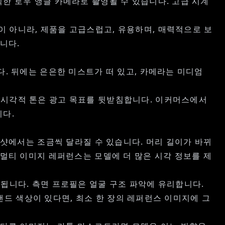
한 로우 앵글 카메라로 촬영될 수 있습니다. 고급 시계
 아니라, 제품을 고급스럽고, 유용하며, 매력적으로 보
니다.
다. 뒤에는 은은한 미스트가 떠 있고, 카메라는 미디엄
 시각적 톤은 광고 목표를 뒷받침합니다. 이커머스에서
니다.
 샷에서는 조금씩 달라질 수 있습니다. 머리 길이가 바뀌
 멀티 이미지 레퍼런스는 모델에 더 많은 시각 정보를 제
됩니다. 측면 프로필은 얼굴 구조 파악에 유리합니다.
브랜드 색상이 있다면, 최소 한 장의 레퍼런스 이미지에 그