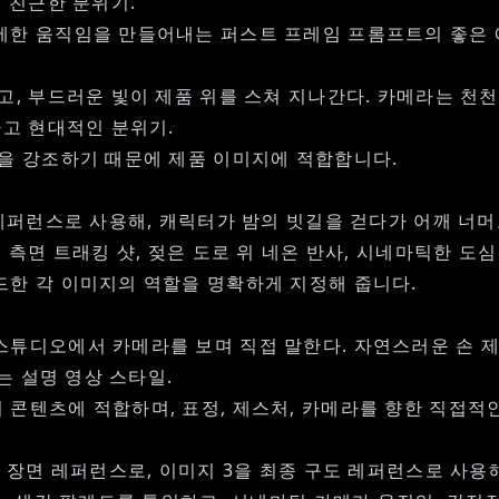
 친근한 분위기.
세한 움직임을 만들어내는 퍼스트 프레임 프롬프트의 좋은 
고, 부드러운 빛이 제품 위를 스쳐 지나간다. 카메라는 천천
하고 현대적인 분위기.
일을 강조하기 때문에 제품 이미지에 적합합니다.
 레퍼런스로 사용해, 캐릭터가 밤의 빗길을 걷다가 어깨 너머
 측면 트래킹 샷, 젖은 도로 위 네온 반사, 시네마틱한 도심
드한 각 이미지의 역할을 명확하게 지정해 줍니다.
스튜디오에서 카메라를 보며 직접 말한다. 자연스러운 손 제
는 설명 영상 스타일.
콘텐츠에 적합하며, 표정, 제스처, 카메라를 향한 직접적
인 장면 레퍼런스로, 이미지 3을 최종 구도 레퍼런스로 사용