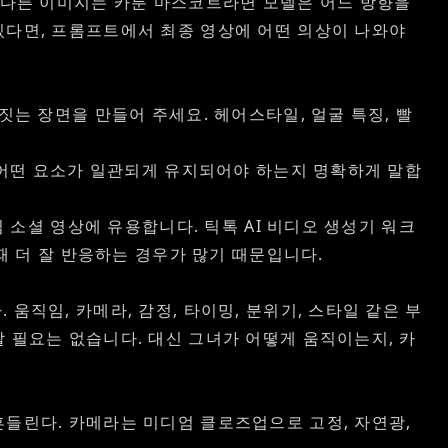
또 다른 이미지는 카툰 마스코트라면 모델은 어느 방향을
있다면, 프롬프트에서 최종 영상에 어떤 의상이 나와야
짓는 장면을 만들어 주세요. 헤어스타일, 얼굴 특징, 빨
, 어떤 요소가 일관되게 유지되어야 하는지 명확하게 말합
심 소셜 영상에 유용합니다.
틱톡 AI 비디오 생성기
워크
때 더 잘 반응하는 경우가 많기 때문입니다.
직임, 카메라, 감정, 타이밍, 분위기, 스타일 같은 부
 필요는 없습니다. 대신 그녀가 어떻게 움직이는지, 카
흔들린다. 카메라는 미디엄 클로즈업으로 고정, 자연광,