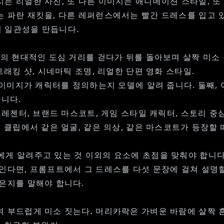
는 리얼한 사진, 또 다른 이미지는 애니메이션 스타일, 
는 파란 재킷을, 다른 레퍼런스에서는 빨간 드레스를 입고 
 일관성을 만듭니다.
의 현대적인 도심 거리를 걷다가 뒤를 돌아보며 살짝 미소 
트래킹 샷, 시네마틱 조명, 리얼한 단편 영화 스타일.
떤 이미지가 캐릭터를 정의하는지 모델에 알려 줍니다. 둘째
합니다.
프레젠터, 브랜드 마스코트, 게임 스타일 캐릭터, 스토리 중
 클립에서 같은 얼굴, 같은 의상, 같은 마스코트가 등장할 
 알려주고 있는 것 이외의 요소에 초점을 맞춰야 합니다. 움
인다면, 프롬프트에서 그 드레스를 다섯 문장에 걸쳐 설명할
은지를 말해야 합니다.
 부드럽게 미소 짓는다. 머리카락은 가벼운 바람에 살짝 