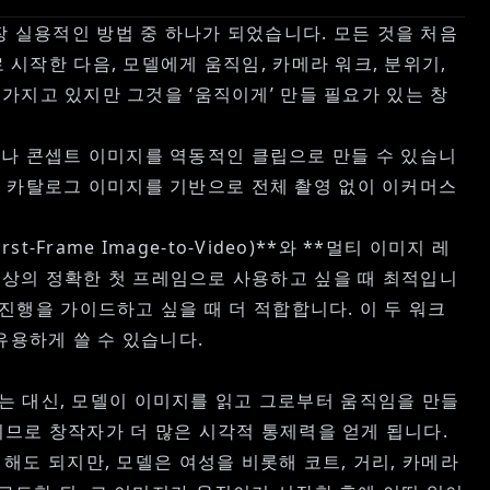
장 실용적인 방법 중 하나가 되었습니다. 모든 것을 처음
 시작한 다음, 모델에게 움직임, 카메라 워크, 분위기,
 가지고 있지만 그것을 ‘움직이게’ 만들 필요가 있는 창
지나 콘셉트 이미지를 역동적인 클립으로 만들 수 있습니
면 카탈로그 이미지를 기반으로 전체 촬영 없이
이커머스
Frame Image-to-Video)**와 **멀티 이미지 레
미지를 영상의 정확한 첫 프레임으로 사용하고 싶을 때 최적입니
 진행을 가이드하고 싶을 때 더 적합합니다. 이 두 워크
 유용하게 쓸 수 있습니다.
는 대신, 모델이 이미지를 읽고 그로부터 움직임을 만들
되므로 창작자가 더 많은 시각적 통제력을 얻게 됩니다.
 해도 되지만, 모델은 여성을 비롯해 코트, 거리, 카메라