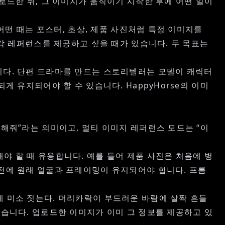
로드한 뒤, 그 이미지가 움직이기 시작한 후에 어떤 일이
 어떤 때는 포스터, 초상, 제품 사진처럼 특정 이미지를
시각 레퍼런스를 제공하고 싶을 때가 있습니다. 두 목표는
니다. 단편 드라마를 만드는 스토리텔러는 모델이 캐릭터
 유지되어야 할 수 있습니다. HappyHorse의 이미
 해줘”라는 의미이고, 멀티 이미지 레퍼런스 모드는 “이
야 할 때 유용합니다. 예를 들어 제품 사진은 처음에 병
 전에 원래 얼굴과 프레이밍이 유지되어야 합니다. 프롬
게 미소 짓는다. 머리카락이 부드러운 바람에 살짝 흔들
없습니다. 업로드한 이미지가 이미 그 정보를 제공하고 있