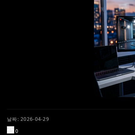
날짜
:
2026-04-29
0