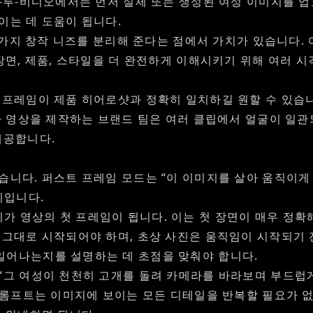
지-투-비디오
에서는 먼저 실제 또는 생성된 여성 이미지를 업
이는 데 도움이 됩니다.
두 가지 창작 니즈를 분리해 준다는 점에서 가치가 있습니다.
장면, 제품, 스타일을 더 완전하게 이해시키기 위해 여러 
첫 프레임이 제품 히어로샷과 정확히 일치하길 원할 수 있습
타 영상
을 제작하는 브랜드 팀은 여러 클립에서 얼굴이 일관되게
제공합니다.
습니다. 퍼스트 프레임 모드는 “이 이미지를 살아 움직이게
미입니다.
가 영상의 첫 프레임이 됩니다. 이는 첫 장면이 매우 정확해
 그대로 시작되어야 하며, 초상 사진은 움직임이 시작되기
일어나는지를 설명하는 데 초점을 맞춰야 합니다.
“그 여성이 천천히 고개를 돌려 카메라를 바라보며 부드럽
 프롬프트는 이미지에 보이는 모든 디테일을 반복할 필요가 