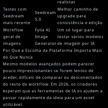
realistas
Testes com
Melhor caminho de
Seedream
Seedream
upgrade para
5.0
mais recente
consistência e edição
Workflow
Fylia AI
Um só lugar para
geral de
Image
testar vários modelos
imagens
Generator
de imagem por IA
Por Que a Escolha da Plataforma Importa Mais
do Que Nunca
Mesmo modelos avançados podem parecer
pouco impressionantes se forem lentos de
aceder, difíceis de comparar ou desconectados
do resto do workflow. Em 2026, os criadores
esperam que as ferramentas de IA os ajudem a
passar rapidamente da ideia para um asset
utilizável.