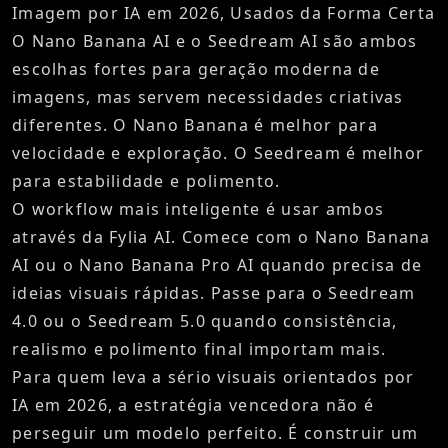
Imagem por IA em 2026, Usados da Forma Certa
O Nano Banana AI e o Seedream AI são ambos
escolhas fortes para geração moderna de
imagens, mas servem necessidades criativas
diferentes. O Nano Banana é melhor para
velocidade e exploração. O Seedream é melhor
para estabilidade e polimento.
O workflow mais inteligente é usar ambos
através da
Fylia AI
. Comece com o Nano Banana
AI ou o Nano Banana Pro AI quando precisa de
ideias visuais rápidas. Passe para o Seedream
4.0 ou o Seedream 5.0 quando consistência,
realismo e polimento final importam mais.
Para quem leva a sério visuais orientados por
IA em 2026, a estratégia vencedora não é
perseguir um modelo perfeito. É construir um