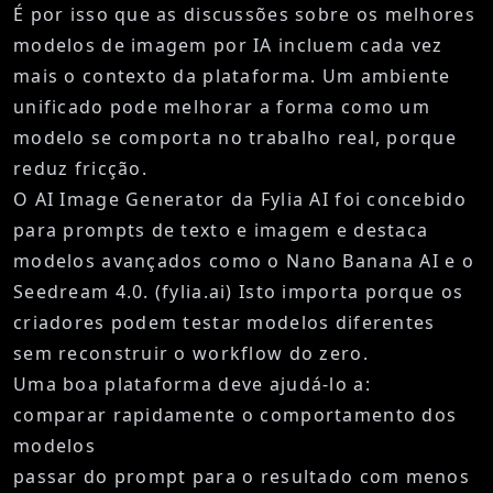
É por isso que as discussões sobre os melhores
modelos de imagem por IA incluem cada vez
mais o contexto da plataforma. Um ambiente
unificado pode melhorar a forma como um
modelo se comporta no trabalho real, porque
reduz fricção.
O
AI Image Generator
da Fylia AI foi concebido
para prompts de texto e imagem e destaca
modelos avançados como o Nano Banana AI e o
Seedream 4.0. (
fylia.ai
) Isto importa porque os
criadores podem testar modelos diferentes
sem reconstruir o workflow do zero.
Uma boa plataforma deve ajudá-lo a:
comparar rapidamente o comportamento dos
modelos
passar do prompt para o resultado com menos