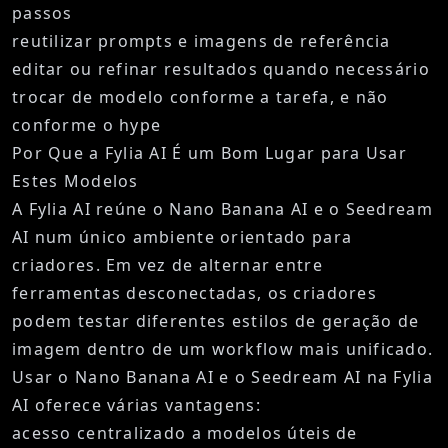
passos
reutilizar prompts e imagens de referência
editar ou refinar resultados quando necessário
trocar de modelo conforme a tarefa, e não
conforme o hype
Por Que a Fylia AI É um Bom Lugar para Usar
Estes Modelos
A Fylia AI reúne o Nano Banana AI e o Seedream
AI num único ambiente orientado para
criadores. Em vez de alternar entre
ferramentas desconectadas, os criadores
podem testar diferentes estilos de geração de
imagem dentro de um workflow mais unificado.
Usar o Nano Banana AI e o Seedream AI na Fylia
AI oferece várias vantagens:
acesso centralizado a modelos úteis de