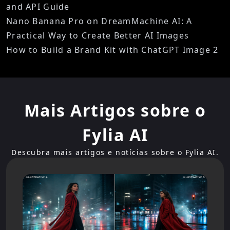
and API Guide
Nano Banana Pro on DreamMachine AI: A
Practical Way to Create Better AI Images
How to Build a Brand Kit with ChatGPT Image 2
Mais Artigos sobre o
Fylia AI
Descubra mais artigos e notícias sobre o Fylia AI.