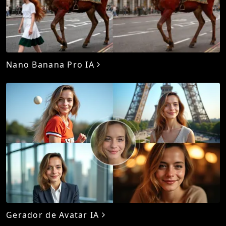
Nano Banana Pro IA
Gerador de Avatar IA