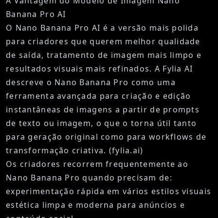
A Vantagem do Modelo de Imagem Nano
Banana Pro AI
O
Nano Banana Pro AI
é a versão mais polida
para criadores que querem melhor qualidade
de saída, tratamento de imagem mais limpo e
resultados visuais mais refinados. A Fylia AI
descreve o Nano Banana Pro como uma
ferramenta avançada para criação e edição
instantâneas de imagens a partir de prompts
de texto ou imagem, o que o torna útil tanto
para geração original como para workflows de
transformação criativa. (
fylia.ai
)
Os criadores recorrem frequentemente ao
Nano Banana Pro quando precisam de:
experimentação rápida em vários estilos visuais
estética limpa e moderna para anúncios e