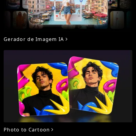
Gerador de Imagem IA
Photo to Cartoon