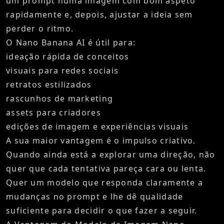
um prompt numa imagem com bom aspeto
rapidamente e, depois, ajustar a ideia sem
perder o ritmo.
O Nano Banana AI é útil para:
ideação rápida de conceitos
visuais para redes sociais
retratos estilizados
rascunhos de marketing
assets para criadores
edições de imagem e experiências visuais
A sua maior vantagem é o impulso criativo.
Quando ainda está a explorar uma direção, não
quer que cada tentativa pareça cara ou lenta.
Quer um modelo que responda claramente a
mudanças no prompt e lhe dê qualidade
suficiente para decidir o que fazer a seguir.