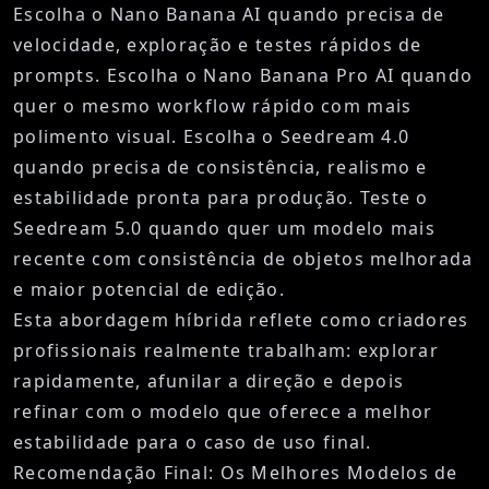
Escolha o Nano Banana AI quando precisa de
velocidade, exploração e testes rápidos de
prompts. Escolha o Nano Banana Pro AI quando
quer o mesmo workflow rápido com mais
polimento visual. Escolha o Seedream 4.0
quando precisa de consistência, realismo e
estabilidade pronta para produção. Teste o
Seedream 5.0 quando quer um modelo mais
recente com consistência de objetos melhorada
e maior potencial de edição.
Esta abordagem híbrida reflete como criadores
profissionais realmente trabalham: explorar
rapidamente, afunilar a direção e depois
refinar com o modelo que oferece a melhor
estabilidade para o caso de uso final.
Recomendação Final: Os Melhores Modelos de