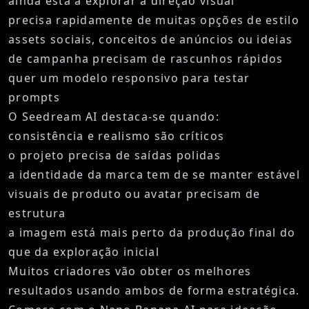
ainda está a explorar a direção visual
precisa rapidamente de muitas opções de estilo
assets sociais, conceitos de anúncios ou ideias
de campanha precisam de rascunhos rápidos
quer um modelo responsivo para testar
prompts
O Seedream AI destaca-se quando:
consistência e realismo são críticos
o projeto precisa de saídas polidas
a identidade da marca tem de se manter estável
visuais de produto ou avatar precisam de
estrutura
a imagem está mais perto da produção final do
que da exploração inicial
Muitos criadores vão obter os melhores
resultados usando ambos de forma estratégica.