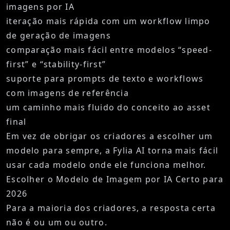
imagens por IA
iteração mais rápida com um workflow limpo
de geração de imagens
comparação mais fácil entre modelos “speed-
first” e “stability-first”
suporte para prompts de texto e workflows
com imagens de referência
um caminho mais fluido do conceito ao asset
final
Em vez de obrigar os criadores a escolher um
modelo para sempre, a Fylia AI torna mais fácil
usar cada modelo onde ele funciona melhor.
Escolher o Modelo de Imagem por IA Certo para
2026
Para a maioria dos criadores, a resposta certa
não é ou um ou outro.