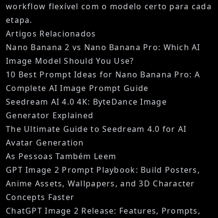
workflow flexível com o modelo certo para cada
etapa.
Artigos Relacionados
Nano Banana 2 vs Nano Banana Pro: Which AI
Image Model Should You Use?
10 Best Prompt Ideas for Nano Banana Pro: A
Complete AI Image Prompt Guide
Seedream AI 4.0 4K: ByteDance Image
Generator Explained
The Ultimate Guide to Seedream 4.0 for AI
Avatar Generation
As Pessoas Também Leem
GPT Image 2 Prompt Playbook: Build Posters,
Anime Assets, Wallpapers, and 3D Character
Concepts Faster
ChatGPT Image 2 Release: Features, Prompts,