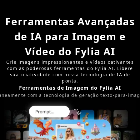
Ferramentas Avançadas
de IA para Imagem e
Vídeo do Fylia AI
Crie imagens impressionantes e vídeos cativantes
com as poderosas ferramentas do Fylia AI. Libere
sua criatividade com nossa tecnologia de IA de
ponta.
Ferramentas de Imagem do Fylia AI
aneamente com a tecnologia de geração texto-para-ima