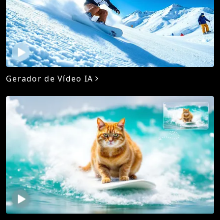
Gerador de Vídeo IA