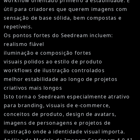
workflow orientado primeiro à estabilidade. É
útil para criadores que querem imagens com
sensação de base sólida, bem compostas e
repetíveis.
Os pontos fortes do Seedream incluem:
realismo fiável
iluminação e composição fortes
visuais polidos ao estilo de produto
workflows de ilustração controlados
melhor estabilidade ao longo de projetos
criativos mais longos
Isto torna o Seedream especialmente atrativo
para branding, visuais de e-commerce,
conceitos de produto, design de avatars,
imagens de personagens e projetos de
ilustração onde a identidade visual importa.