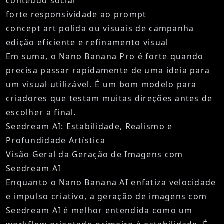
conteúdo social
forte responsividade ao prompt
concept art polida ou visuais de campanha
edição eficiente e refinamento visual
Em suma, o Nano Banana Pro é forte quando
precisa passar rapidamente de uma ideia para
um visual utilizável. É um bom modelo para
criadores que testam muitas direções antes de
escolher a final.
Seedream AI: Estabilidade, Realismo e
Profundidade Artística
Visão Geral da Geração de Imagens com
Seedream AI
Enquanto o Nano Banana AI enfatiza velocidade
e impulso criativo, a
geração de imagens com
Seedream AI
é melhor entendida como um