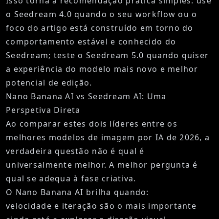
Isso torna a recomendação prática simples: use
o Seedream 4.0 quando o seu workflow ou o
foco do artigo está construído em torno do
comportamento estável e conhecido do
Seedream; teste o Seedream 5.0 quando quiser
a experiência do modelo mais novo e melhor
potencial de edição.
Nano Banana AI vs Seedream AI: Uma
Perspetiva Direta
Ao comparar estes dois líderes entre os
melhores modelos de imagem por IA de 2026, a
verdadeira questão não é qual é
universalmente melhor. A melhor pergunta é
qual se adequa à fase criativa.
O Nano Banana AI brilha quando:
velocidade e iteração são o mais importante