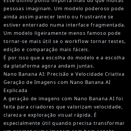
Esse último ponto importa mais do que muitas
pessoas imaginam. Um modelo poderoso pode
ainda assim parecer lento ou frustrante se
estiver enterrado numa interface fragmentada.
Um modelo ligeiramente menos famoso pode
tornar-se mais útil se o workflow tornar testes,
edição e comparação mais fáceis.
É por isso que a escolha do modelo e a escolha
da plataforma agora andam juntas.
Nano Banana AI: Precisão e Velocidade Criativa
Geração de Imagens com Nano Banana AI
Explicada
A
geração de imagens com Nano Banana AI
foi
feita para criadores que valorizam velocidade,
clareza e exploração visual rápida. É
especialmente útil quando precisa transformar