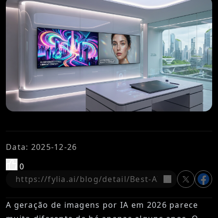
Data
:
2025-12-26
0
copiar
A geração de imagens por IA em 2026 parece