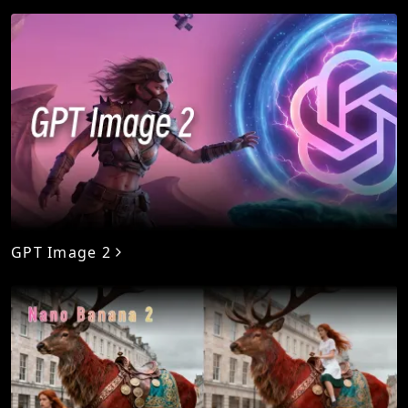
GPT Image 2