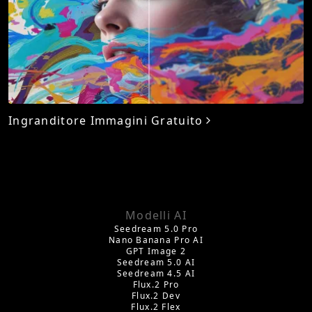
Ingranditore Immagini Gratuito
Modelli AI
Seedream 5.0 Pro
Nano Banana Pro AI
GPT Image 2
Seedream 5.0 AI
Seedream 4.5 AI
Flux.2 Pro
Flux.2 Dev
Flux.2 Flex