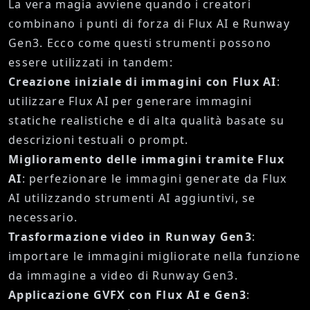
La vera magia avviene quando i creatori
combinano i punti di forza di Flux AI e Runway
Gen3. Ecco come questi strumenti possono
essere utilizzati in tandem:
Creazione iniziale di immagini con Flux AI
:
utilizzare Flux AI per generare immagini
statiche realistiche e di alta qualità basate su
descrizioni testuali o prompt.
Miglioramento delle immagini tramite Flux
AI
: perfezionare le immagini generate da Flux
AI utilizzando strumenti AI aggiuntivi, se
necessario.
Trasformazione video in Runway Gen3
:
importare le immagini migliorate nella funzione
da immagine a video di Runway Gen3.
Applicazione GVFX con Flux AI e Gen3
: