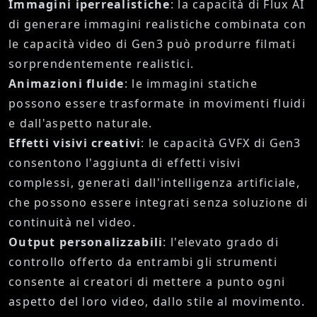
Immagini iperrealistiche
: la capacità di Flux AI
di generare immagini realistiche combinata con
le capacità video di Gen3 può produrre filmati
sorprendentemente realistici.
Animazioni fluide
: le immagini statiche
possono essere trasformate in movimenti fluidi
e dall'aspetto naturale.
Effetti visivi creativi
: le capacità GVFX di Gen3
consentono l'aggiunta di effetti visivi
complessi, generati dall'intelligenza artificiale,
che possono essere integrati senza soluzione di
continuità nel video.
Output personalizzabili
: l'elevato grado di
controllo offerto da entrambi gli strumenti
consente ai creatori di mettere a punto ogni
aspetto del loro video, dallo stile al movimento.