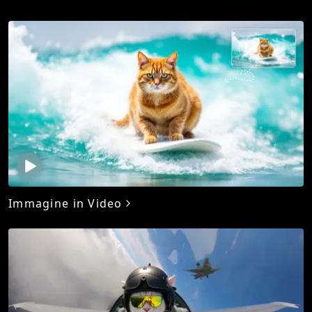
Immagine in Video