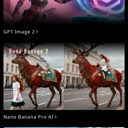
GPT Image 2
Nano Banana Pro AI