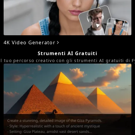
4K Video Generator
Strumenti AI Gratuiti
il tuo percorso creativo con gli strumenti AI gratuiti di F