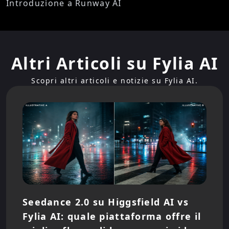
Introduzione a Runway AI
Altri Articoli su Fylia AI
Scopri altri articoli e notizie su Fylia AI.
Seedance 2.0 su Higgsfield AI vs
Fylia AI: quale piattaforma offre il