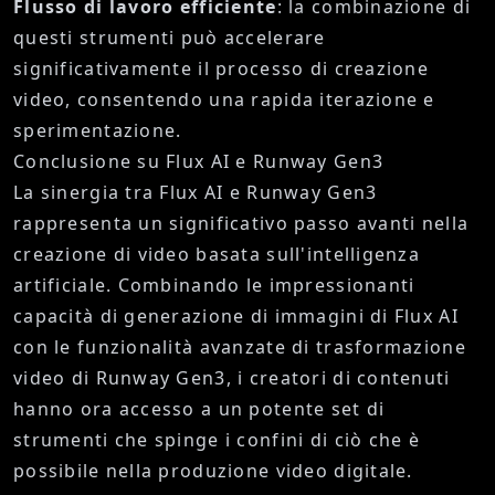
Flusso di lavoro efficiente
: la combinazione di
questi strumenti può accelerare
significativamente il processo di creazione
video, consentendo una rapida iterazione e
sperimentazione.
Conclusione su Flux AI e Runway Gen3
La sinergia tra Flux AI e Runway Gen3
rappresenta un significativo passo avanti nella
creazione di video basata sull'intelligenza
artificiale. Combinando le impressionanti
capacità di generazione di immagini di Flux AI
con le funzionalità avanzate di trasformazione
video di Runway Gen3, i creatori di contenuti
hanno ora accesso a un potente set di
strumenti che spinge i confini di ciò che è
possibile nella produzione video digitale.