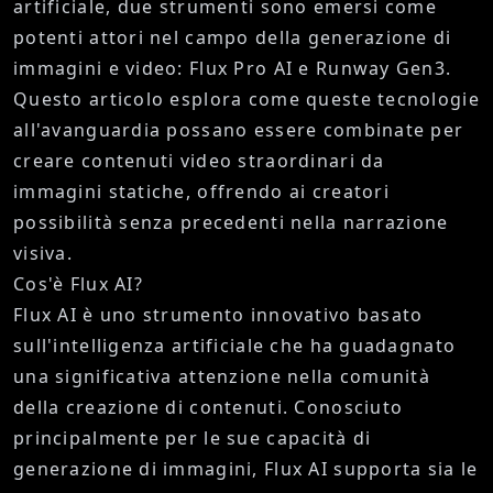
artificiale, due strumenti sono emersi come
potenti attori nel campo della generazione di
immagini e video: Flux Pro AI e Runway Gen3.
Questo articolo esplora come queste tecnologie
all'avanguardia possano essere combinate per
creare contenuti video straordinari da
immagini statiche, offrendo ai creatori
possibilità senza precedenti nella narrazione
visiva.
Cos'è Flux AI?
Flux AI è uno strumento innovativo basato
sull'intelligenza artificiale che ha guadagnato
una significativa attenzione nella comunità
della creazione di contenuti. Conosciuto
principalmente per le sue capacità di
generazione di immagini, Flux AI supporta sia le