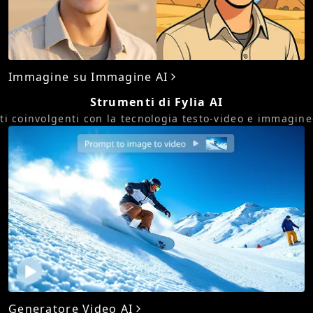
Immagine su Immagine AI
Strumenti di Fylia AI
i coinvolgenti con la tecnologia testo-video e immagine-
Generatore Video AI