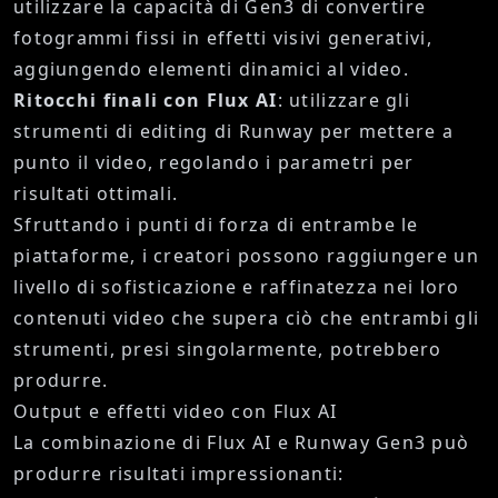
utilizzare la capacità di Gen3 di convertire
fotogrammi fissi in effetti visivi generativi,
aggiungendo elementi dinamici al video.
Ritocchi finali con Flux AI
: utilizzare gli
strumenti di editing di Runway per mettere a
punto il video, regolando i parametri per
risultati ottimali.
Sfruttando i punti di forza di entrambe le
piattaforme, i creatori possono raggiungere un
livello di sofisticazione e raffinatezza nei loro
contenuti video che supera ciò che entrambi gli
strumenti, presi singolarmente, potrebbero
produrre.
Output e effetti video con Flux AI
La combinazione di Flux AI e Runway Gen3 può
produrre risultati impressionanti: