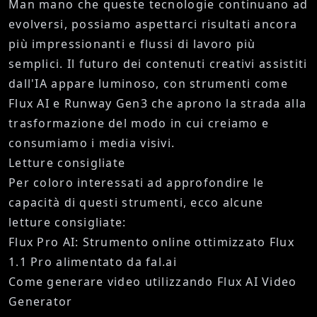
Man mano che queste tecnologie continuano ad
evolversi, possiamo aspettarci risultati ancora
più impressionanti e flussi di lavoro più
semplici. Il futuro dei contenuti creativi assistiti
dall'IA appare luminoso, con strumenti come
Flux AI e Runway Gen3 che aprono la strada alla
trasformazione del modo in cui creiamo e
consumiamo i media visivi.
Letture consigliate
Per coloro interessati ad approfondire le
capacità di questi strumenti, ecco alcune
letture consigliate:
Flux Pro AI: Strumento online ottimizzato Flux
1.1 Pro alimentato da fal.ai
Come generare video utilizzando Flux AI Video
Generator