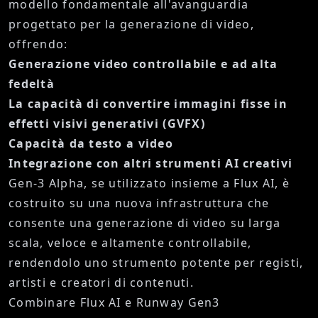
modello fondamentale all'avanguardia
progettato per la generazione di video,
offrendo:
Generazione video controllabile e ad alta
fedeltà
La capacità di convertire immagini fisse in
effetti visivi generativi (GVFX)
Capacità da testo a video
Integrazione con altri strumenti AI creativi
Gen-3 Alpha, se utilizzato insieme a Flux AI, è
costruito su una nuova infrastruttura che
consente una generazione di video su larga
scala, veloce e altamente controllabile,
rendendolo uno strumento potente per registi,
artisti e creatori di contenuti.
Combinare Flux AI e Runway Gen3