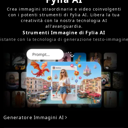
Crea immagini straordinarie e video coinvolgenti
con i potenti strumenti di Fylia AI. Libera la tua
creatività con la nostra tecnologia AI
all'avanguardia.
Strumenti Immagine di Fylia AI
'istante con la tecnologia di generazione testo-immagin
Generatore Immagini AI