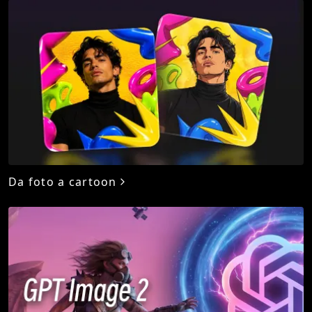
Da foto a cartoon