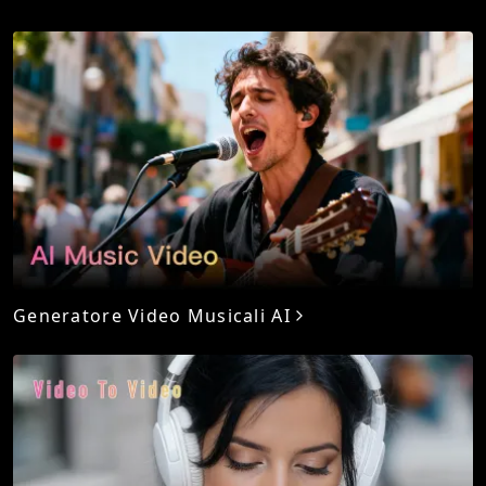
Generatore Video Musicali AI