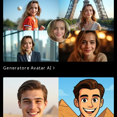
Generatore Avatar AI