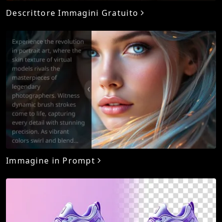
Descrittore Immagini Gratuito
Immagine in Prompt