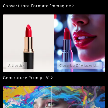
Convertitore Formato Immagine
Generatore Prompt AI