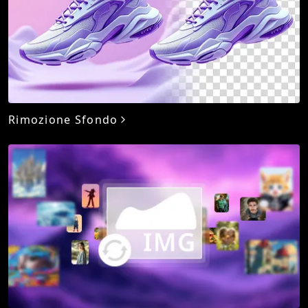
Rimozione Sfondo