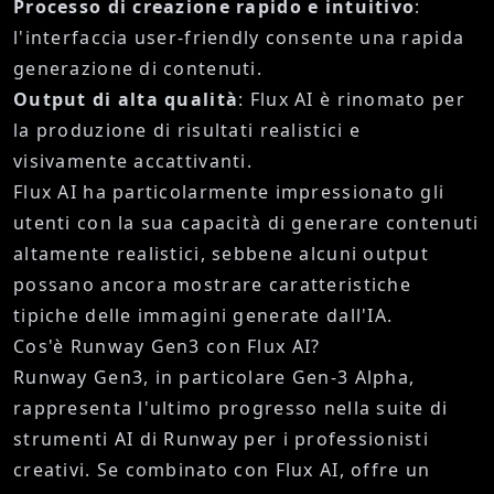
Processo di creazione rapido e intuitivo
:
l'interfaccia user-friendly consente una rapida
generazione di contenuti.
Output di alta qualità
: Flux AI è rinomato per
la produzione di risultati realistici e
visivamente accattivanti.
Flux AI ha particolarmente impressionato gli
utenti con la sua capacità di generare contenuti
altamente realistici, sebbene alcuni output
possano ancora mostrare caratteristiche
tipiche delle immagini generate dall'IA.
Cos'è Runway Gen3 con Flux AI?
Runway Gen3, in particolare Gen-3 Alpha,
rappresenta l'ultimo progresso nella suite di
strumenti AI di Runway per i professionisti
creativi. Se combinato con Flux AI, offre un