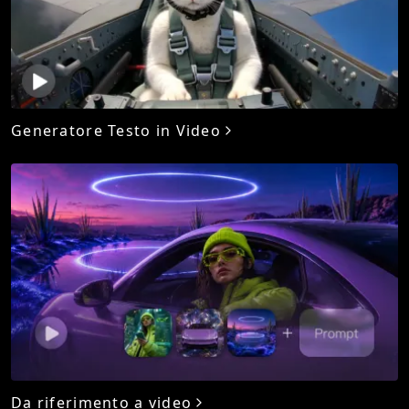
Generatore Testo in Video
Da riferimento a video