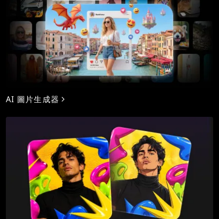
AI 圖片生成器