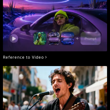
Reference to Video