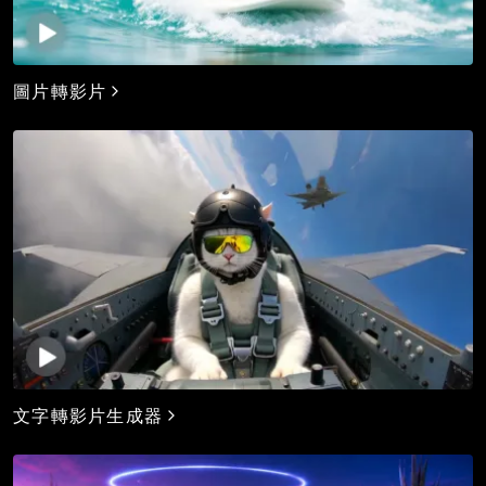
圖片轉影片
文字轉影片生成器