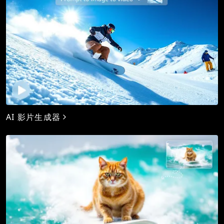
AI 影片生成器