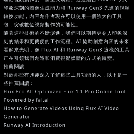
印象深刻的圖像生成能力和 Runway Gen3 先進的視頻
轉換功能，內容創作者現在可以使用一個強大的工具
包，突破數位視頻製作的可能性。
隨著這些技術的不斷演進，我們可以期待更令人印象深
刻的結果和更簡便的工作流程。AI 協助創意內容的未來
看起來光明，像 Flux AI 和 Runway Gen3 這樣的工具
正在引領我們創造和消費視覺媒體的方式的轉變。
推薦閱讀
對於那些有興趣深入了解這些工具功能的人，以下是一
些推薦閱讀：
Flux Pro AI: Optimized Flux 1.1 Pro Online Tool
Powered by fal.ai
How to Generate Videos Using Flux AI Video
Generator
Runway AI Introduction