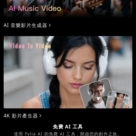
AI 音樂影片生成器
4K 影片產生器
免費 AI 工具
使用 Fylia AI 的免費 AI 工具，開啟您的創作之旅。