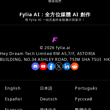
聯絡我們
Fylia AI：全方位媒體 AI 創作
用 Fylia AI 一站式創作各類圖片與影片！
©️ 2026 fylia.ai
Hey Dream Tech Limited RM A5,7/F, ASTORIA
BUILDING, NO.34 ASHLEY ROAD, TSIM SHA TSUI HK
English
日本語
Português
Español
Deutsch
Русский
Français
简体中文
繁體中文