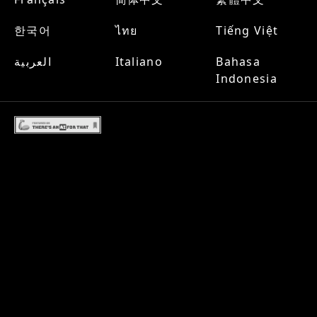
한국어
ไทย
Tiếng Việt
العربية
Italiano
Bahasa
Indonesia