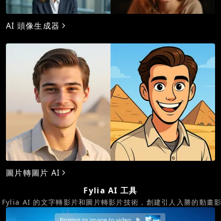
AI 頭像生成器
圖片轉圖片 AI
Fylia AI 工具
 Fylia AI 的文字轉影片和圖片轉影片技術，創建引人入勝的動畫