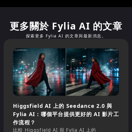
更多關於 Fylia AI 的文章
探索更多 Fylia AI 的文章與最新消息。
Higgsfield AI 上的 Seedance 2.0 與
Fylia AI：哪個平台提供更好的 AI 影片工
作流程？
比較 Higgsfield AI 與 Fylia AI 上的