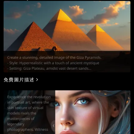
免費圖片描述