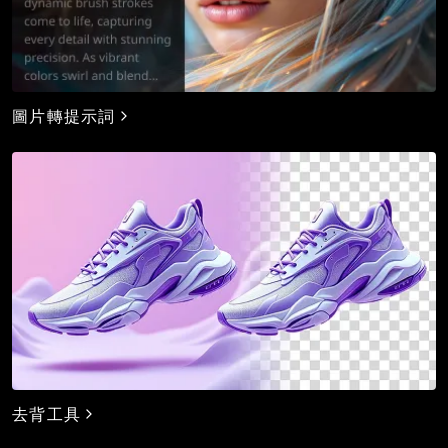
圖片轉提示詞
去背工具