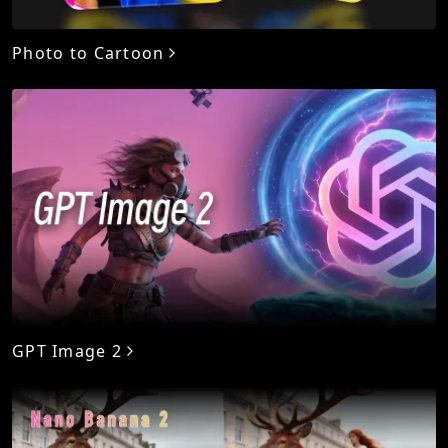
Photo to Cartoon
GPT Image 2