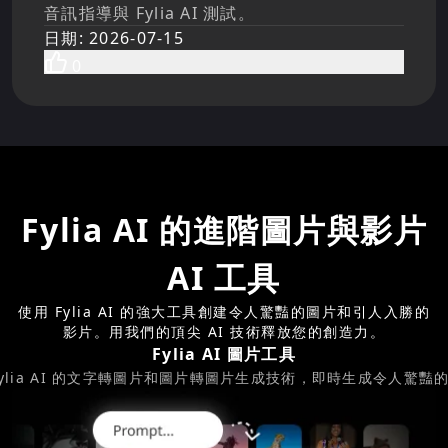
音訊指導與 Fylia AI 測試。
日期
:
2026-07-15
0
Fylia AI 的進階圖片與影片
AI 工具
使用 Fylia AI 的強大工具創建令人驚豔的圖片和引人入勝的
影片。用我們的頂尖 AI 技術釋放您的創造力。
Fylia AI 圖片工具
Fylia AI 的文字轉圖片和圖片轉圖片生成技術，即時生成令人驚豔