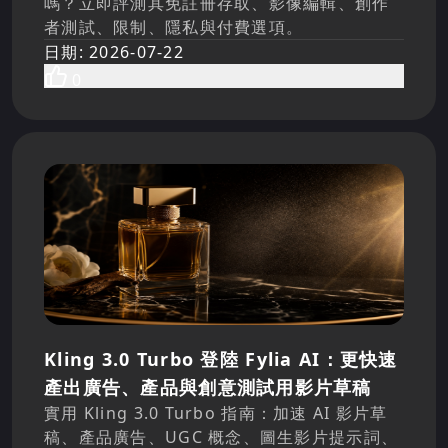
嗎？立即評測其免註冊存取、影像編輯、創作
者測試、限制、隱私與付費選項。
日期
:
2026-07-22
0
Kling 3.0 Turbo 登陸 Fylia AI：更快速
產出廣告、產品與創意測試用影片草稿
實用 Kling 3.0 Turbo 指南：加速 AI 影片草
稿、產品廣告、UGC 概念、圖生影片提示詞、