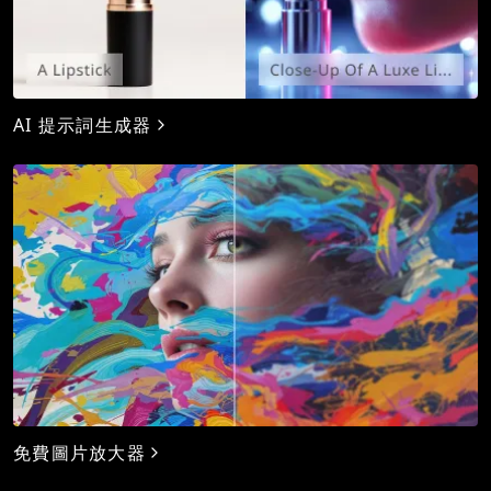
AI 提示詞生成器
免費圖片放大器