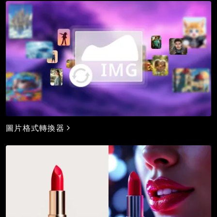
圖片格式轉換器