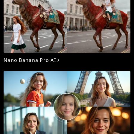
Nano Banana Pro AI