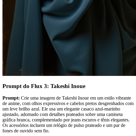
Prompt do Flux 3: Takeshi Inoue
Prompt:
Crie uma imagem de Takeshi Inoue em um estilo vibrante
de anime, com olhos expressivos e cabelos pretos desgrenhados com
um leve brilho azul. Ele usa um elegante casaco azul-marinho
ajustado, adornado com detalhes prateados sobre uma camiseta
gráfica branca, complementado por jeans escuros e tênis elegantes.
Os acessórios incluem um relógio de pulso prateado e um par de
fones de ouvido sem fio.