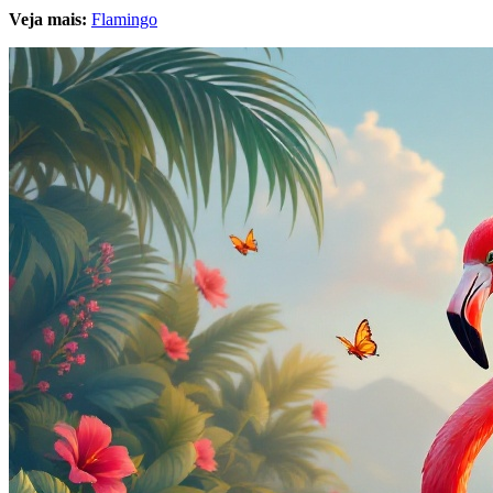
Veja mais:
Flamingo