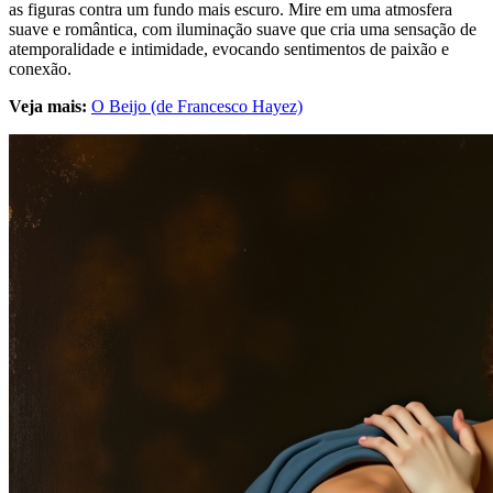
as figuras contra um fundo mais escuro. Mire em uma atmosfera
suave e romântica, com iluminação suave que cria uma sensação de
atemporalidade e intimidade, evocando sentimentos de paixão e
conexão.
Veja mais:
O Beijo (de Francesco Hayez)