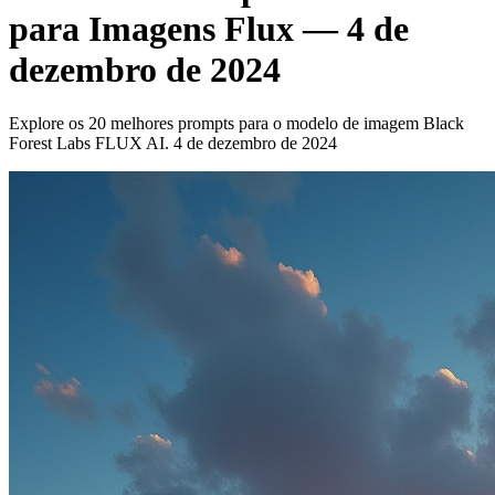
para Imagens Flux — 4 de
dezembro de 2024
Explore os 20 melhores prompts para o modelo de imagem Black
Forest Labs FLUX AI. 4 de dezembro de 2024