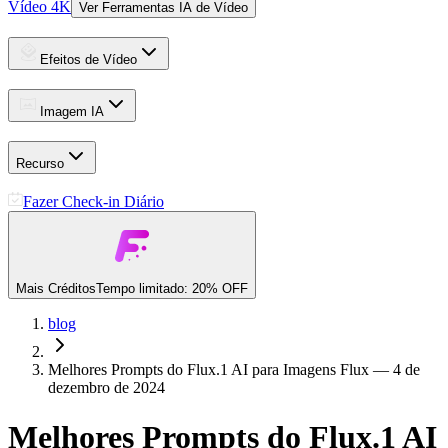
Vídeo 4K
Ver Ferramentas IA de Vídeo
Efeitos de Vídeo
Imagem IA
Recurso
Fazer Check-in Diário
Mais Créditos
Tempo limitado: 20% OFF
blog
Melhores Prompts do Flux.1 AI para Imagens Flux — 4 de
dezembro de 2024
Melhores Prompts do Flux.1 AI