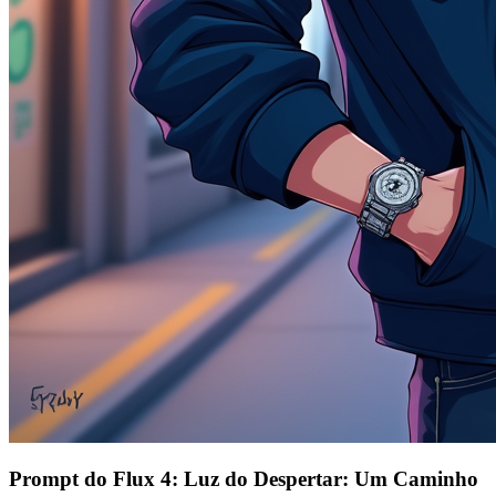
Prompt do Flux 4: Luz do Despertar: Um Caminho