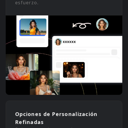
esfuerzo.
Opciones de Personalización
Refinadas