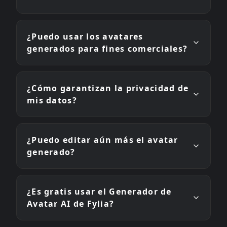
¿Puedo usar los avatares
generados para fines comerciales?
¿Cómo garantizan la privacidad de
mis datos?
¿Puedo editar aún más el avatar
generado?
¿Es gratis usar el Generador de
Avatar AI de Fylia?