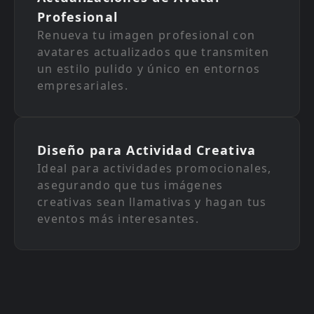
Profesional
Renueva tu imagen profesional con
avatares actualizados que transmiten
un estilo pulido y único en entornos
empresariales.
Diseño para Actividad Creativa
Ideal para actividades promocionales,
asegurando que tus imágenes
creativas sean llamativas y hagan tus
eventos más interesantes.