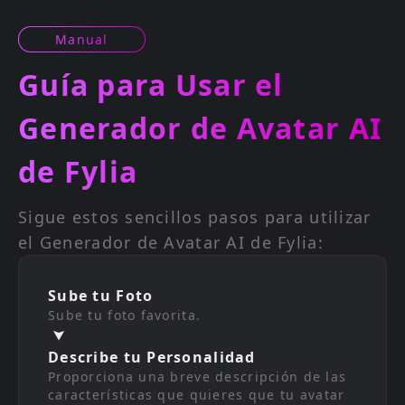
Manual
Guía para Usar el
Generador de Avatar AI
de Fylia
Sigue estos sencillos pasos para utilizar
el Generador de Avatar AI de Fylia:
Sube tu Foto
Sube tu foto favorita.
Describe tu Personalidad
Proporciona una breve descripción de las
características que quieres que tu avatar