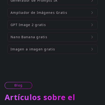
Generador de Prompts IA
Ampliador de Imágenes Gratis
GPT Image 2 gratis
Nano Banana gratis
Imagen a imagen gratis
Blog
Artículos sobre el