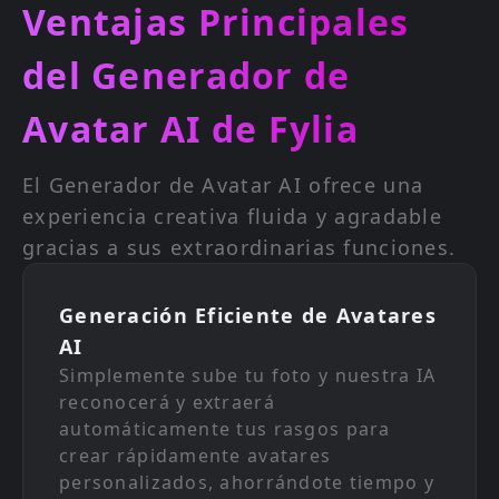
Ventajas Principales
del Generador de
Avatar AI de Fylia
El Generador de Avatar AI ofrece una
experiencia creativa fluida y agradable
gracias a sus extraordinarias funciones.
Generación Eficiente de Avatares
AI
Simplemente sube tu foto y nuestra IA
reconocerá y extraerá
automáticamente tus rasgos para
crear rápidamente avatares
personalizados, ahorrándote tiempo y