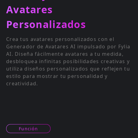
Avatares
Personalizados
Crea tus avatares personalizados con el
Generador de Avatares AI impulsado por Fylia
AI. Diseña fácilmente avatares a tu medida,
desbloquea infinitas posibilidades creativas y
utiliza diseños personalizados que reflejen tu
estilo para mostrar tu personalidad y
creatividad.
Función