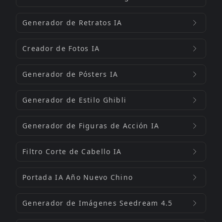
Generador de Retratos IA
Creador de Fotos IA
Generador de Pósters IA
Generador de Estilo Ghibli
Generador de Figuras de Acción IA
Filtro Corte de Cabello IA
Portada IA Año Nuevo Chino
Generador de Imágenes Seedream 4.5