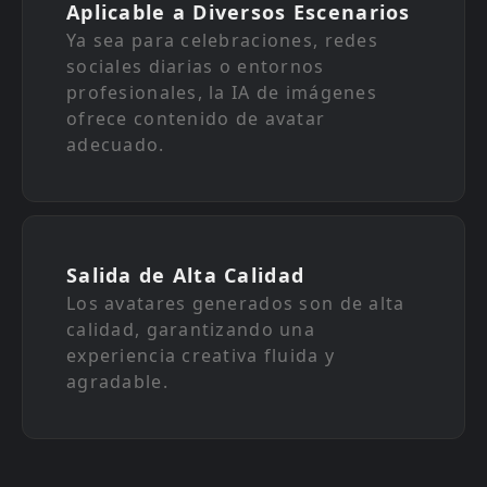
Aplicable a Diversos Escenarios
Ya sea para celebraciones, redes
sociales diarias o entornos
profesionales, la IA de imágenes
ofrece contenido de avatar
adecuado.
Salida de Alta Calidad
Los avatares generados son de alta
calidad, garantizando una
experiencia creativa fluida y
agradable.