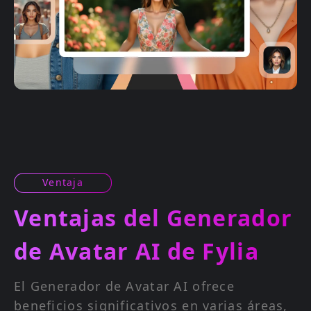
Ventaja
Ventajas del Generador
de Avatar AI de Fylia
El Generador de Avatar AI ofrece
beneficios significativos en varias áreas,