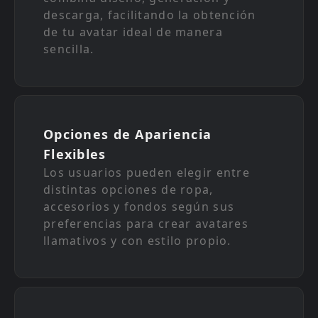
descarga, facilitando la obtención
de tu avatar ideal de manera
sencilla.
Opciones de Apariencia
Flexibles
Los usuarios pueden elegir entre
distintas opciones de ropa,
accesorios y fondos según sus
preferencias para crear avatares
llamativos y con estilo propio.