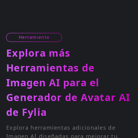
Herramienta
Explora más
Herramientas de
Imagen AI para el
Generador de Avatar AI
de Fylia
Explora herramientas adicionales de
Imagen AI diseñadas para mejorar tu