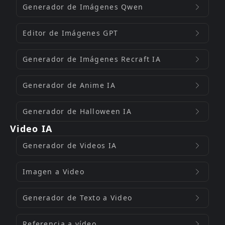
Generador de Imágenes Qwen
Editor de Imágenes GPT
Generador de Imágenes Recraft IA
Generador de Anime IA
Generador de Halloween IA
Video IA
Generador de Videos IA
Imagen a Video
Generador de Texto a Video
Referencia a vídeo