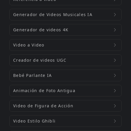
Generador de Videos Musicales IA
Generador de videos 4K
Video a Video
Creador de videos UGC
Bebé Parlante IA
Animación de Foto Antigua
Video de Figura de Acción
Video Estilo Ghibli