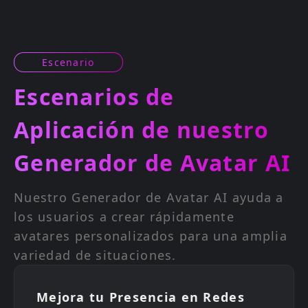
Escenario
Escenarios de
Aplicación de nuestro
Generador de Avatar AI
Nuestro Generador de Avatar AI ayuda a
los usuarios a crear rápidamente
avatares personalizados para una amplia
variedad de situaciones.
Mejora tu Presencia en Redes