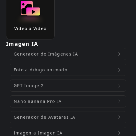
Video a Video
Imagen IA
Generador de Imágenes IA
Foto a dibujo animado
GPT Image 2
Nano Banana Pro IA
Generador de Avatares IA
Imagen a Imagen IA