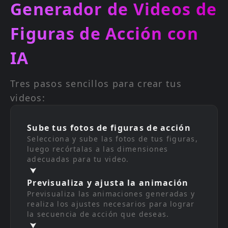
Generador de Videos de
Figuras de Acción con
IA
Tres pasos sencillos para crear tus
videos:
Sube tus fotos de figuras de acción
Selecciona y sube las fotos de tus figuras,
luego recórtalas a las dimensiones
adecuadas para tu video.
Previsualiza y ajusta la animación
Previsualiza las animaciones generadas y
realiza los ajustes necesarios para lograr
la secuencia de acción que deseas.