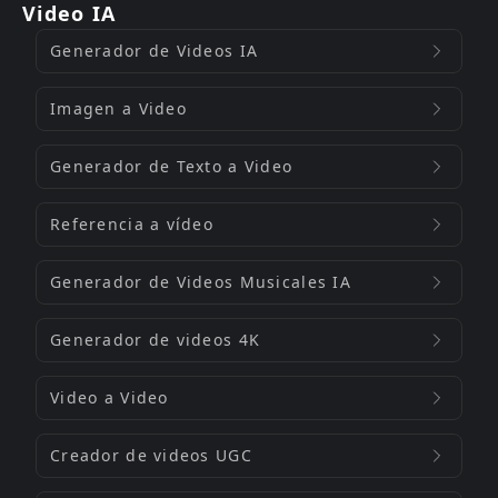
Video IA
Generador de Videos IA
Imagen a Video
Generador de Texto a Video
Referencia a vídeo
Generador de Videos Musicales IA
Generador de videos 4K
Video a Video
Creador de videos UGC