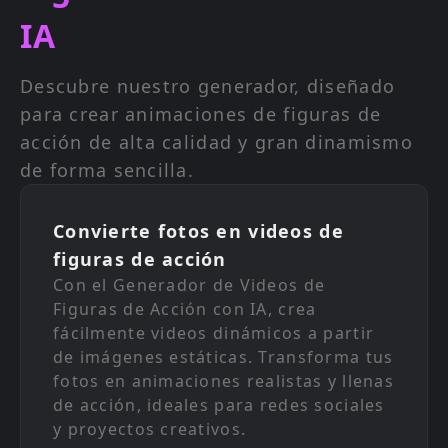
IA
Descubre nuestro generador, diseñado
para crear animaciones de figuras de
acción de alta calidad y gran dinamismo
de forma sencilla.
Convierte fotos en videos de
figuras de acción
Con el Generador de Videos de
Figuras de Acción con IA, crea
fácilmente videos dinámicos a partir
de imágenes estáticas. Transforma tus
fotos en animaciones realistas y llenas
de acción, ideales para redes sociales
y proyectos creativos.