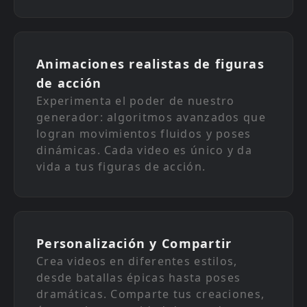
Animaciones realistas de figuras
de acción
Experimenta el poder de nuestro
generador: algoritmos avanzados que
logran movimientos fluidos y poses
dinámicas. Cada video es único y da
vida a tus figuras de acción.
Personalización y Compartir
Crea videos en diferentes estilos,
desde batallas épicas hasta poses
dramáticas. Comparte tus creaciones,