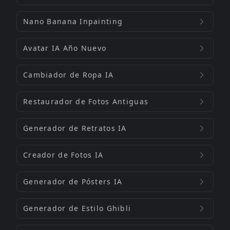
Nano Banana Inpainting
Avatar IA Año Nuevo
Cambiador de Ropa IA
Restaurador de Fotos Antiguas
Generador de Retratos IA
Creador de Fotos IA
Generador de Pósters IA
Generador de Estilo Ghibli