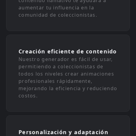
contenido llamativo te ayudará a
aumentar tu influencia en la
comunidad de coleccionistas.
Creación eficiente de contenido
Nuestro generador es fácil de usar,
permitiendo a coleccionistas de
todos los niveles crear animaciones
profesionales rápidamente,
mejorando la eficiencia y reduciendo
costos.
Personalización y adaptación