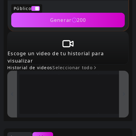
Público
Generar
200
Escoge un video de tu historial para
visualizar
Historial de videos
Seleccionar todo