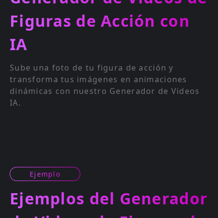
Figuras de Acción con
IA
Sube una foto de tu figura de acción y
transforma tus imágenes en animaciones
dinámicas con nuestro Generador de Videos
IA.
Ejemplo
Ejemplos del Generador