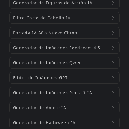
Generador de Figuras de Acción IA
Filtro Corte de Cabello IA
Portada IA Año Nuevo Chino
Generador de Imágenes Seedream 4.5
Generador de Imágenes Qwen
Editor de Imágenes GPT
Generador de Imágenes Recraft IA
Generador de Anime IA
Generador de Halloween IA