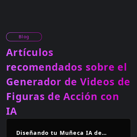
Blog
Artículos
recomendados sobre el
Generador de Videos de
Figuras de Acción con
IA
Diseñando tu Muñeca IA de