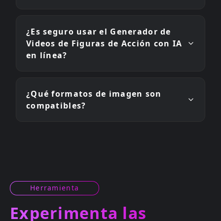
¿Es seguro usar el Generador de
Videos de Figuras de Acción con IA
en línea?
¿Qué formatos de imagen son
compatibles?
Herramienta
Experimenta las