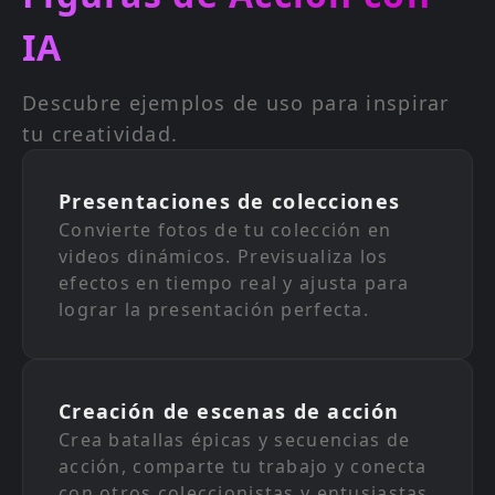
IA
Descubre ejemplos de uso para inspirar
tu creatividad.
Presentaciones de colecciones
Convierte fotos de tu colección en
videos dinámicos. Previsualiza los
efectos en tiempo real y ajusta para
lograr la presentación perfecta.
Creación de escenas de acción
Crea batallas épicas y secuencias de
acción, comparte tu trabajo y conecta
con otros coleccionistas y entusiastas.