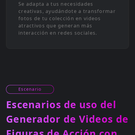
Se adapta a tus necesidades
creativas, ayudándote a transformar
fotos de tu colección en videos
atractivos que generan más
interacción en redes sociales.
Escenario
Escenarios de uso del
Generador de Videos de
Figuras de Acción con