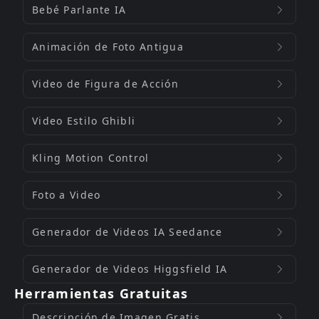
Bebé Parlante IA
Animación de Foto Antigua
Video de Figura de Acción
Video Estilo Ghibli
Kling Motion Control
Foto a Video
Generador de Videos IA Seedance
Generador de Videos Higgsfield IA
Herramientas Gratuitas
Descripción de Imagen Gratis