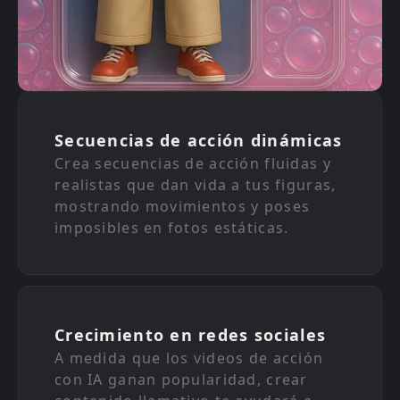
Secuencias de acción dinámicas
Crea secuencias de acción fluidas y
realistas que dan vida a tus figuras,
mostrando movimientos y poses
imposibles en fotos estáticas.
Crecimiento en redes sociales
A medida que los videos de acción
con IA ganan popularidad, crear