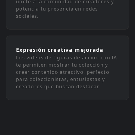
únete a la comunidad de creadores y
potencia tu presencia en redes
sociales.
Expresión creativa mejorada
Los videos de figuras de acción con IA
te permiten mostrar tu colección y
crear contenido atractivo, perfecto
para coleccionistas, entusiastas y
creadores que buscan destacar.