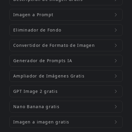
Imagen a Prompt
Eliminador de Fondo
Convertidor de Formato de Imagen
Generador de Prompts IA
Ampliador de Imágenes Gratis
GPT Image 2 gratis
Nano Banana gratis
Imagen a imagen gratis