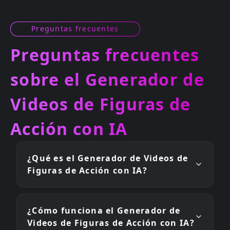
Preguntas frecuentes
Preguntas frecuentes
sobre el Generador de
Videos de Figuras de
Acción con IA
¿Qué es el Generador de Videos de
Figuras de Acción con IA?
¿Cómo funciona el Generador de
Videos de Figuras de Acción con IA?