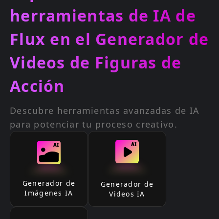
herramientas de IA de
Flux en el Generador de
Videos de Figuras de
Acción
Descubre herramientas avanzadas de IA
para potenciar tu proceso creativo.
Generador de
Generador de
Imágenes IA
Videos IA