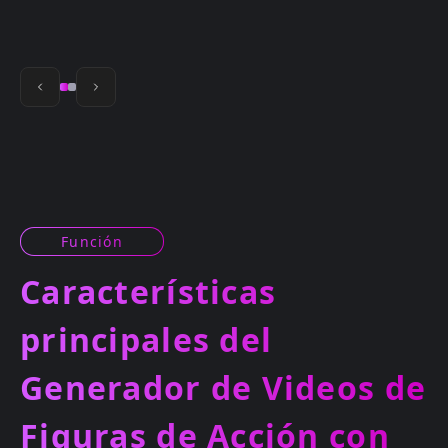
Función
Características
principales del
Generador de Videos de
Figuras de Acción con