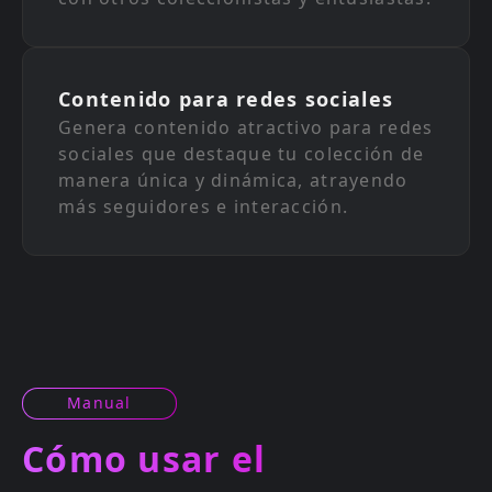
Contenido para redes sociales
Genera contenido atractivo para redes
sociales que destaque tu colección de
manera única y dinámica, atrayendo
más seguidores e interacción.
Manual
Cómo usar el